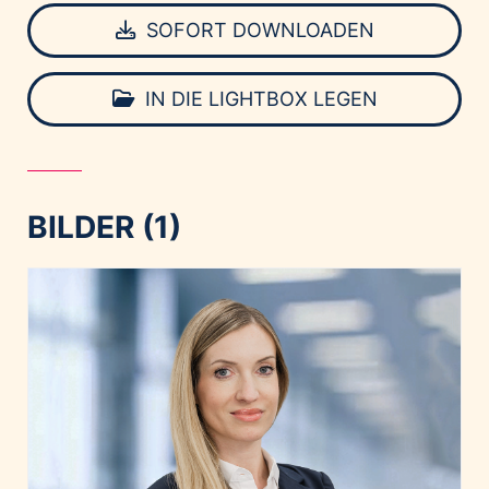
SOFORT DOWNLOADEN
IN DIE LIGHTBOX LEGEN
BILDER (1)