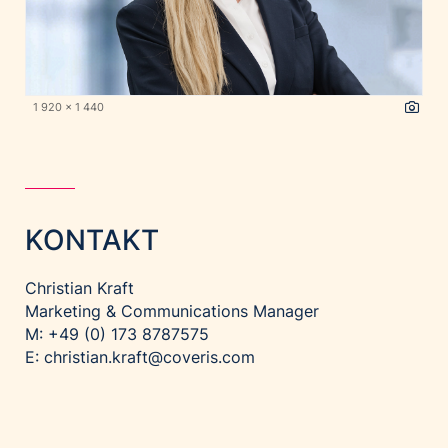
1 920 x 1 440
KONTAKT
Christian Kraft
Marketing & Communications Manager
M: +49 (0) 173 8787575
E: christian.kraft@coveris.com