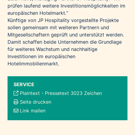
prüfen laufend weitere Investitionsmöglichkeiten im
europäischen Hotelmarkt.“
Künftige von JP Hospitality vorgestellte Projekte
sollen gemeinsam mit weiteren Partnern und
Mitgesellschaftern geprüft und unterstützt werden.
Damit schaffen beide Unternehmen die Grundlage
für weiteres Wachstum und nachhaltige
Investitionen im europäischen
Hotelimmobilienmarkt.
SERVICE
Plaintext
-
Pressetext 3023 Zeichen
Seite drucken
Link mailen