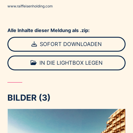
www.raiffeisenholding.com
Alle Inhalte dieser Meldung als .zip:
SOFORT DOWNLOADEN
IN DIE LIGHTBOX LEGEN
BILDER (3)