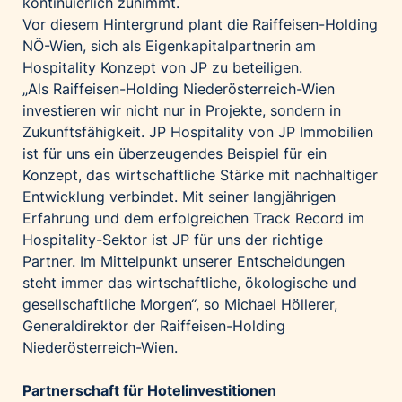
kontinuierlich zunimmt.
Vor diesem Hintergrund plant die Raiffeisen-Holding
NÖ-Wien, sich als Eigenkapitalpartnerin am
Hospitality Konzept von JP zu beteiligen.
„Als Raiffeisen-Holding Niederösterreich-Wien
investieren wir nicht nur in Projekte, sondern in
Zukunftsfähigkeit. JP Hospitality von JP Immobilien
ist für uns ein überzeugendes Beispiel für ein
Konzept, das wirtschaftliche Stärke mit nachhaltiger
Entwicklung verbindet. Mit seiner langjährigen
Erfahrung und dem erfolgreichen Track Record im
Hospitality-Sektor ist JP für uns der richtige
Partner. Im Mittelpunkt unserer Entscheidungen
steht immer das wirtschaftliche, ökologische und
gesellschaftliche Morgen“, so Michael Höllerer,
Generaldirektor der Raiffeisen-Holding
Niederösterreich-Wien.
Partnerschaft für Hotelinvestitionen