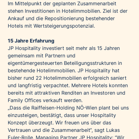
Im Mittelpunkt der geplanten Zusammenarbeit
stehen Investitionen in Hotelimmobilien. Ziel ist der
Ankauf und die Repositionierung bestehender
Hotels mit Wertsteigerungspotenzial.
15 Jahre Erfahrung
JP Hospitality investiert seit mehr als 15 Jahren
gemeinsam mit Partnern und
eigentümergesteuerten Beteiligungsstrukturen in
bestehende Hotelimmobilien. JP Hospitality hat
bisher rund 22 Hotelimmobilien erfolgreich saniert
und langfristig verpachtet. Mehrere Hotels konnten
bereits mit attraktiven Renditen an Investoren und
Family Offices verkauft werden.
„Dass die Raiffeisen-Holding NÖ-Wien plant bei uns
einzusteigen, bestätigt, dass unser Hospitality
Konzept überzeugt. Wir freuen uns über das
Vertrauen und die Zusammenarbeit“, sagt Lukas
Euler-Rolle, Managing Partner JP Hospitality: “Wir