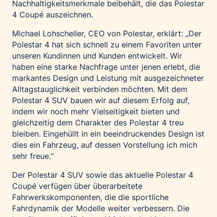
Nachhaltigkeitsmerkmale beibehält, die das Polestar
4 Coupé auszeichnen.
Michael Lohscheller, CEO von Polestar, erklärt: „Der
Polestar 4 hat sich schnell zu einem Favoriten unter
unseren Kundinnen und Kunden entwickelt. Wir
haben eine starke Nachfrage unter jenen erlebt, die
markantes Design und Leistung mit ausgezeichneter
Alltagstauglichkeit verbinden möchten. Mit dem
Polestar 4 SUV bauen wir auf diesem Erfolg auf,
indem wir noch mehr Vielseitigkeit bieten und
gleichzeitig dem Charakter des Polestar 4 treu
bleiben. Eingehüllt in ein beeindruckendes Design ist
dies ein Fahrzeug, auf dessen Vorstellung ich mich
sehr freue.“
Der Polestar 4 SUV sowie das aktuelle Polestar 4
Coupé verfügen über überarbeitete
Fahrwerkskomponenten, die die sportliche
Fahrdynamik der Modelle weiter verbessern. Die