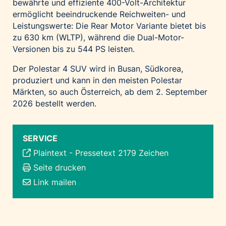
bewährte und effiziente 400-Volt-Architektur
ermöglicht beeindruckende Reichweiten- und
Leistungswerte: Die Rear Motor Variante bietet bis
zu 630 km (WLTP), während die Dual-Motor-
Versionen bis zu 544 PS leisten.
Der Polestar 4 SUV wird in Busan, Südkorea,
produziert und kann in den meisten Polestar
Märkten, so auch Österreich, ab dem 2. September
2026 bestellt werden.
SERVICE
Plaintext
-
Pressetext 2179 Zeichen
Seite drucken
Link mailen