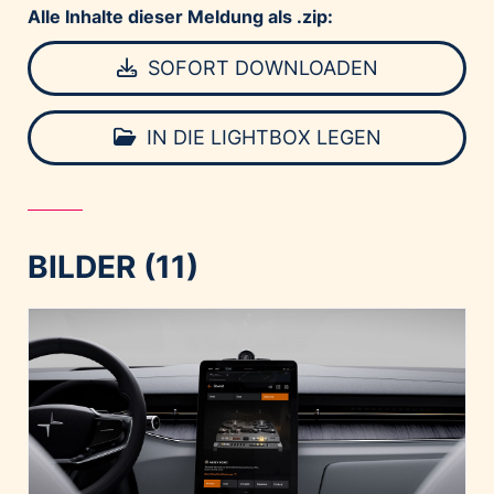
Alle Inhalte dieser Meldung als .zip:
SOFORT DOWNLOADEN
IN DIE LIGHTBOX LEGEN
BILDER (11)