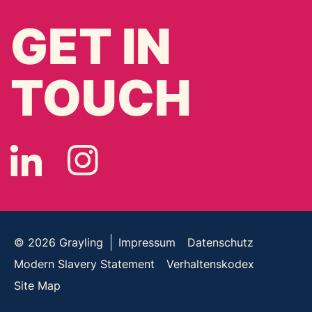
GET IN
TOUCH
© 2026
Grayling
Impressum
Datenschutz
Modern Slavery Statement
Verhaltenskodex
Site Map