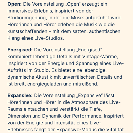
Open:
Die Voreinstellung „Open“ erzeugt ein
immersives Erlebnis, inspiriert von der
Studioumgebung, in der die Musik aufgeführt wird.
Hörerinnen und Hörer erleben die Musik wie die
Kunstschaffenden – mit dem satten, authentischen
Klang eines Live-Studios.
Energised:
Die Voreinstellung „Energised“
kombiniert lebendige Details mit Vintage-Wärme,
inspiriert von der Energie und Spannung eines Live-
Auftritts im Studio. Es bietet eine lebendige,
dynamische Akustik mit unverfälschten Details und
ist breit, energiegeladen und mitreißend.
Expansive:
Die Voreinstellung „Expansive“ lässt
Hörerinnen und Hörer in die Atmosphäre des Live-
Raums eintauchen und verstärkt die Tiefe,
Dimension und Dynamik der Performance. Inspiriert
von der Energie und Intensität eines Live-
Erlebnisses fängt der Expansive-Modus die Vitalität