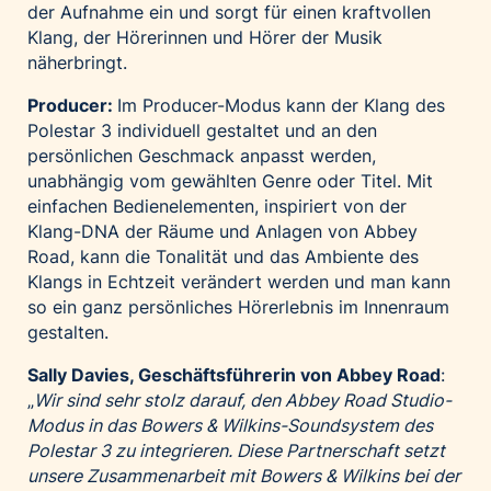
der Aufnahme ein und sorgt für einen kraftvollen
Klang, der Hörerinnen und Hörer der Musik
näherbringt.
Producer:
Im Producer-Modus kann der Klang des
Polestar 3 individuell gestaltet und an den
persönlichen Geschmack anpasst werden,
unabhängig vom gewählten Genre oder Titel. Mit
einfachen Bedienelementen, inspiriert von der
Klang-DNA der Räume und Anlagen von Abbey
Road, kann die Tonalität und das Ambiente des
Klangs in Echtzeit verändert werden und man kann
so ein ganz persönliches Hörerlebnis im Innenraum
gestalten.
Sally Davies, Geschäftsführerin von Abbey Road
:
„
Wir sind sehr stolz darauf, den Abbey Road Studio-
Modus in das Bowers & Wilkins-Soundsystem des
Polestar 3 zu integrieren. Diese Partnerschaft setzt
unsere Zusammenarbeit mit Bowers & Wilkins bei der