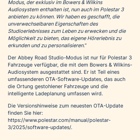
Modus, der exklusiv im Bowers & Wilkins
Audiosystem enthalten ist, nun auch im Polestar 3
anbieten zu können. Wir haben es geschafft, die
unverwechselbaren Eigenschaften des
Studioerlebnisses zum Leben zu erwecken und die
Möglichkeit zu bieten, das eigene Hörerlebnis zu
erkunden und zu personalisieren.
“
Der Abbey Road Studio-Modus ist nur für Polestar 3
Fahrzeuge verfügbar, die mit dem Bowers & Wilkins-
Audiosystem ausgestattet sind. Er ist Teil eines
umfassenderen OTA-Software-Updates, das auch
die Ortung gestohlener Fahrzeuge und die
intelligente Ladeplanung umfassen wird.
Die Versionshinweise zum neuesten OTA-Update
finden Sie hier:
https://www.polestar.com/manual/polestar-
3/2025/software-updates/
.