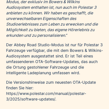
Modus, der exklusiv im Bowers & Wilkins
Audiosystem enthalten ist, nun auch im Polestar 3
anbieten zu können. Wir haben es geschafft, die
unverwechselbaren Eigenschaften des
Studioerlebnisses zum Leben zu erwecken und die
Möglichkeit zu bieten, das eigene Hörerlebnis zu
erkunden und zu personalisieren.
“
Der Abbey Road Studio-Modus ist nur für Polestar 3
Fahrzeuge verfügbar, die mit dem Bowers & Wilkins-
Audiosystem ausgestattet sind. Er ist Teil eines
umfassenderen OTA-Software-Updates, das auch
die Ortung gestohlener Fahrzeuge und die
intelligente Ladeplanung umfassen wird.
Die Versionshinweise zum neuesten OTA-Update
finden Sie hier:
https://www.polestar.com/manual/polestar-
3/2025/software-updates/
.