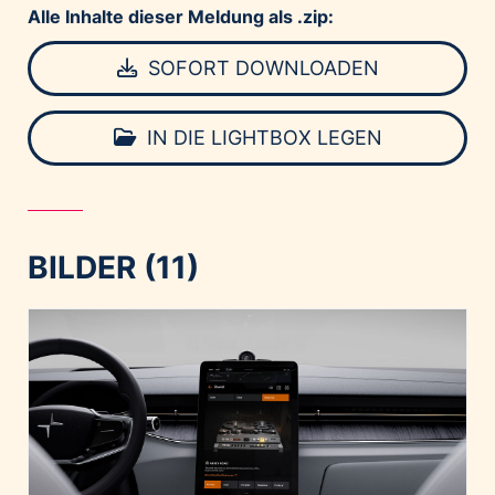
Alle Inhalte dieser Meldung als .zip:
SOFORT DOWNLOADEN
IN DIE LIGHTBOX LEGEN
BILDER (11)