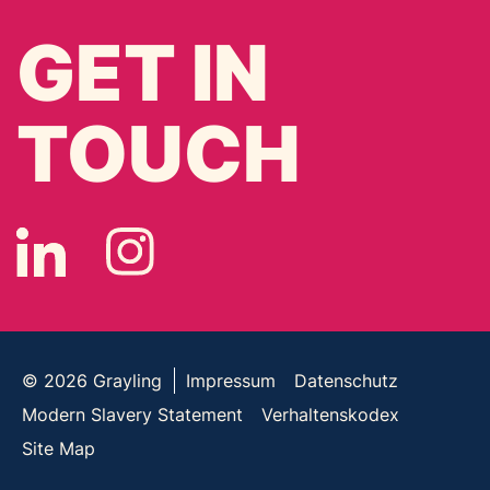
GET IN
TOUCH
© 2026
Grayling
Impressum
Datenschutz
Modern Slavery Statement
Verhaltenskodex
Site Map