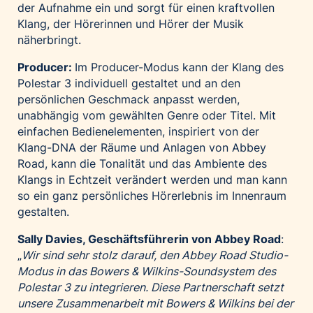
der Aufnahme ein und sorgt für einen kraftvollen
Klang, der Hörerinnen und Hörer der Musik
näherbringt.
Producer:
Im Producer-Modus kann der Klang des
Polestar 3 individuell gestaltet und an den
persönlichen Geschmack anpasst werden,
unabhängig vom gewählten Genre oder Titel. Mit
einfachen Bedienelementen, inspiriert von der
Klang-DNA der Räume und Anlagen von Abbey
Road, kann die Tonalität und das Ambiente des
Klangs in Echtzeit verändert werden und man kann
so ein ganz persönliches Hörerlebnis im Innenraum
gestalten.
Sally Davies, Geschäftsführerin von Abbey Road
:
„
Wir sind sehr stolz darauf, den Abbey Road Studio-
Modus in das Bowers & Wilkins-Soundsystem des
Polestar 3 zu integrieren. Diese Partnerschaft setzt
unsere Zusammenarbeit mit Bowers & Wilkins bei der