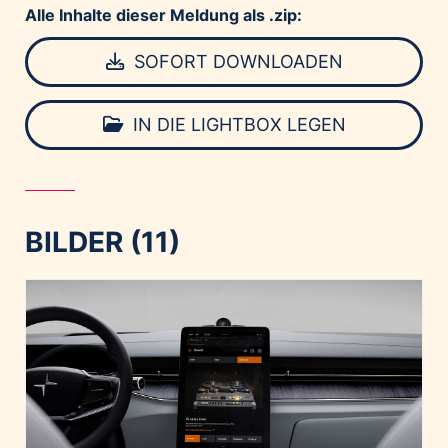
Alle Inhalte dieser Meldung als .zip:
SOFORT DOWNLOADEN
IN DIE LIGHTBOX LEGEN
BILDER (11)