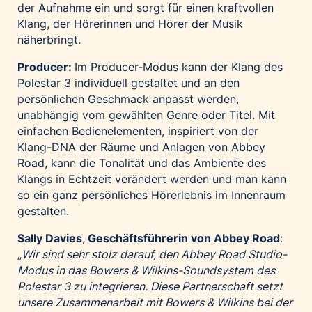
der Aufnahme ein und sorgt für einen kraftvollen
Klang, der Hörerinnen und Hörer der Musik
näherbringt.
Producer:
Im Producer-Modus kann der Klang des
Polestar 3 individuell gestaltet und an den
persönlichen Geschmack anpasst werden,
unabhängig vom gewählten Genre oder Titel. Mit
einfachen Bedienelementen, inspiriert von der
Klang-DNA der Räume und Anlagen von Abbey
Road, kann die Tonalität und das Ambiente des
Klangs in Echtzeit verändert werden und man kann
so ein ganz persönliches Hörerlebnis im Innenraum
gestalten.
Sally Davies, Geschäftsführerin von Abbey Road
:
„
Wir sind sehr stolz darauf, den Abbey Road Studio-
Modus in das Bowers & Wilkins-Soundsystem des
Polestar 3 zu integrieren. Diese Partnerschaft setzt
unsere Zusammenarbeit mit Bowers & Wilkins bei der