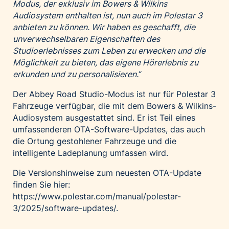
Modus, der exklusiv im Bowers & Wilkins
Audiosystem enthalten ist, nun auch im Polestar 3
anbieten zu können. Wir haben es geschafft, die
unverwechselbaren Eigenschaften des
Studioerlebnisses zum Leben zu erwecken und die
Möglichkeit zu bieten, das eigene Hörerlebnis zu
erkunden und zu personalisieren.
“
Der Abbey Road Studio-Modus ist nur für Polestar 3
Fahrzeuge verfügbar, die mit dem Bowers & Wilkins-
Audiosystem ausgestattet sind. Er ist Teil eines
umfassenderen OTA-Software-Updates, das auch
die Ortung gestohlener Fahrzeuge und die
intelligente Ladeplanung umfassen wird.
Die Versionshinweise zum neuesten OTA-Update
finden Sie hier:
https://www.polestar.com/manual/polestar-
3/2025/software-updates/
.