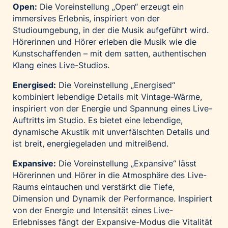
Open:
Die Voreinstellung „Open“ erzeugt ein
immersives Erlebnis, inspiriert von der
Studioumgebung, in der die Musik aufgeführt wird.
Hörerinnen und Hörer erleben die Musik wie die
Kunstschaffenden – mit dem satten, authentischen
Klang eines Live-Studios.
Energised:
Die Voreinstellung „Energised“
kombiniert lebendige Details mit Vintage-Wärme,
inspiriert von der Energie und Spannung eines Live-
Auftritts im Studio. Es bietet eine lebendige,
dynamische Akustik mit unverfälschten Details und
ist breit, energiegeladen und mitreißend.
Expansive:
Die Voreinstellung „Expansive“ lässt
Hörerinnen und Hörer in die Atmosphäre des Live-
Raums eintauchen und verstärkt die Tiefe,
Dimension und Dynamik der Performance. Inspiriert
von der Energie und Intensität eines Live-
Erlebnisses fängt der Expansive-Modus die Vitalität