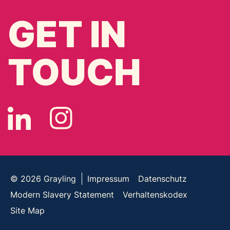
GET IN
TOUCH
© 2026
Grayling
Impressum
Datenschutz
Modern Slavery Statement
Verhaltenskodex
Site Map