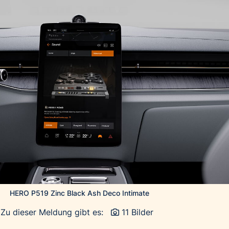
HERO P519 Zinc Black Ash Deco Intimate
Zu dieser Meldung gibt es:
11 Bilder