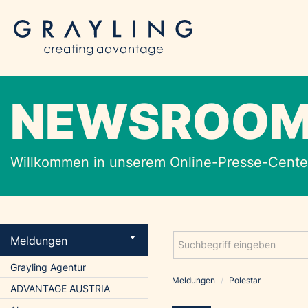
NEWSROO
Willkommen in unserem Online-Presse-Center
Meldungen
Grayling Agentur
Meldungen
/
Polestar
ADVANTAGE AUSTRIA