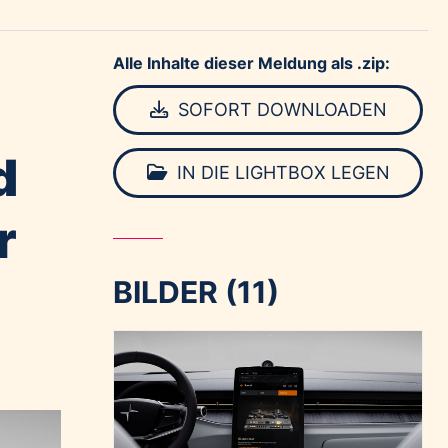
Alle Inhalte dieser Meldung als .zip:
SOFORT DOWNLOADEN
d
IN DIE LIGHTBOX LEGEN
r
BILDER (11)