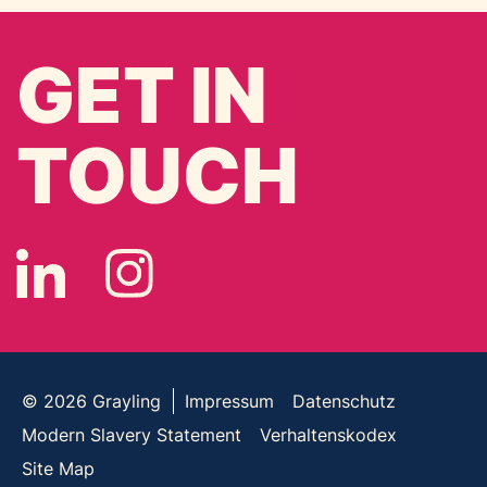
GET IN
TOUCH
© 2026
Grayling
Impressum
Datenschutz
Modern Slavery Statement
Verhaltenskodex
Site Map