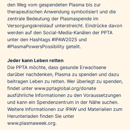
den Weg vom gespendeten Plasma bis zur
therapeutischen Anwendung symbolisiert und die
zentrale Bedeutung der Plasmaspende im
Versorgungskreislauf unterstreicht. Eindrücke davon
werden auf den Social-Media-Kanälen der PPTA
unter den Hashtags #IPAW2025 und
#PlasmaPowersPossibility geteilt.
Jeder kann Leben retten
Die PPTA möchte, dass gesunde Erwachsene
darüber nachdenken, Plasma zu spenden und dazu
beitragen Leben zu retten. Wer überlegt zu spenden,
findet unter
www.pptaglobal.org/donate
ausführliche Informationen zu den Voraussetzungen
und kann ein Spendenzentrum in der Nähe suchen.
Weitere Informationen zur IPAW und Materialien zum
Herunterladen finden Sie unter
www.plasmaweek.org
.