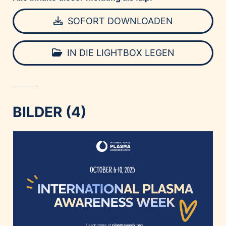
SOFORT DOWNLOADEN
IN DIE LIGHTBOX LEGEN
BILDER (4)