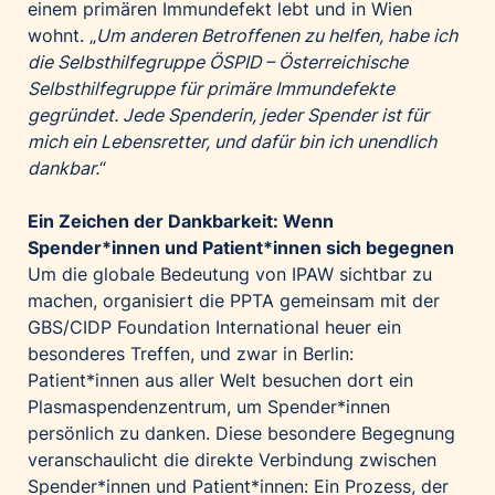
einem primären Immundefekt lebt und in Wien
wohnt. „
Um anderen Betroffenen zu helfen, habe ich
die Selbsthilfegruppe ÖSPID – Österreichische
Selbsthilfegruppe für primäre Immundefekte
gegründet. Jede Spenderin, jeder Spender ist für
mich ein Lebensretter, und dafür bin ich unendlich
dankbar.
“
Ein Zeichen der Dankbarkeit: Wenn
Spender*innen und Patient*innen sich begegnen
Um die globale Bedeutung von IPAW sichtbar zu
machen, organisiert die PPTA gemeinsam mit der
GBS/CIDP Foundation International heuer ein
besonderes Treffen, und zwar in Berlin:
Patient*innen aus aller Welt besuchen dort ein
Plasmaspendenzentrum, um Spender*innen
persönlich zu danken. Diese besondere Begegnung
veranschaulicht die direkte Verbindung zwischen
Spender*innen und Patient*innen: Ein Prozess, der