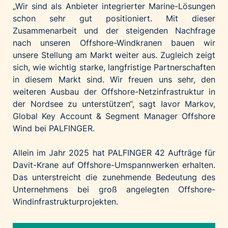
„Wir sind als Anbieter integrierter Marine-Lösungen
schon sehr gut positioniert. Mit dieser
Zusammenarbeit und der steigenden Nachfrage
nach unseren Offshore-Windkranen bauen wir
unsere Stellung am Markt weiter aus. Zugleich zeigt
sich, wie wichtig starke, langfristige Partnerschaften
in diesem Markt sind. Wir freuen uns sehr, den
weiteren Ausbau der Offshore-Netzinfrastruktur in
der Nordsee zu unterstützen“, sagt Iavor Markov,
Global Key Account & Segment Manager Offshore
Wind bei PALFINGER.
Allein im Jahr 2025 hat PALFINGER 42 Aufträge für
Davit-Krane auf Offshore-Umspannwerken erhalten.
Das unterstreicht die zunehmende Bedeutung des
Unternehmens bei groß angelegten Offshore-
Windinfrastrukturprojekten.