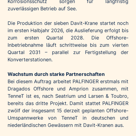
Korrosionsschutz sorgen für langfristig
zuverlässigen Betrieb auf See.
Die Produktion der sieben Davit-Krane startet noch
im ersten Halbjahr 2026, die Auslieferung erfolgt bis
zum ersten Quartal 2028. Die Offshore-
Inbetriebnahme läuft schrittweise bis zum vierten
Quartal 2031 – parallel zur Fertigstellung der
Konverterstationen.
Wachstum durch starke Partnerschaften
Bei diesem Auftrag arbeitet PALFINGER erstmals mit
Dragados Offshore und Amprion zusammen, mit
TenneT ist es, nach Seatrium und Larsen & Toubro,
bereits das dritte Projekt. Damit stattet PALFINGER
zwölf der insgesamt 15 derzeit geplanten Offshore-
Umspannwerke von TenneT in deutschen und
niederländischen Gewässern mit Davit-Kranen aus.