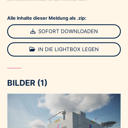
Alle Inhalte dieser Meldung als .zip:
SOFORT DOWNLOADEN
IN DIE LIGHTBOX LEGEN
BILDER (1)