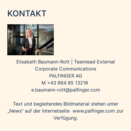
KONTAKT
Elisabeth Baumann-Rott |
Teamlead External
Corporate Communications
PALFINGER AG
M +43 664 85 13218
e.baumann-rott@palfinger.com
Text und begleitendes Bildmaterial stehen unter
„News” auf der Internetseite
www.palfinger.com
zur
Verfügung.