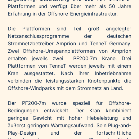
Plattformen und verfügt über mehr als 50 Jahre
Erfahrung in der Offshore-Energieinfrastruktur.
Die Plattformen sind Teil groß angelegter
Netzanschlussprogramme der deutschen
Stromnetzbetreiber Amprion und TenneT Germany.
Zwei Offshore-Umspannplattformen von Amprion
erhalten jeweils zwei PF200‑7m Krane. Drei
Plattformen von TenneT werden jeweils mit einem
Kran ausgestattet. Nach ihrer Inbetriebnahme
verbinden die leistungsstarken Knotenpunkte die
Offshore-Windparks mit dem Stromnetz an Land.
Der PF200‑7m wurde speziell für Offshore-
Bedingungen entwickelt. Der Kran kombiniert
geringes Gewicht mit hoher Hebeleistung und
äußerst geringem Wartungsaufwand. Sein Plug-and-
Play-Design und der fortschrittliche