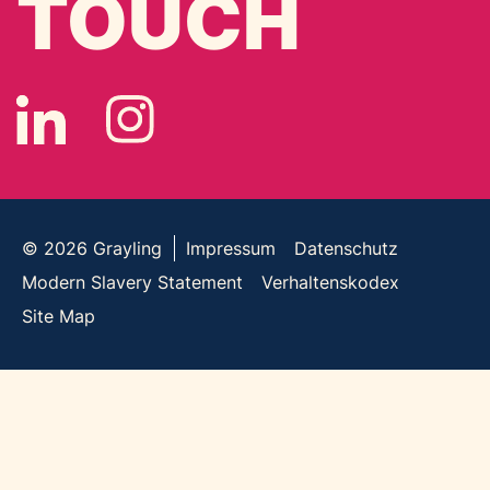
TOUCH
© 2026
Grayling
Impressum
Datenschutz
Modern Slavery Statement
Verhaltenskodex
Site Map