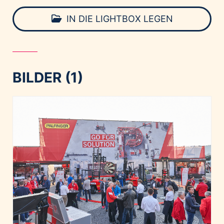
IN DIE LIGHTBOX LEGEN
BILDER (1)