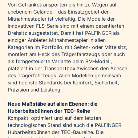
Von Getränketransporten bis hin zu Wegen auf
unebenem Gelände – das Einsatzgebiet der
Mitnahmestapler ist vielfältig. Die Modelle der
innovativen FLS-Serie sind mit einem patentierten
Drehsitz ausgestattet. Damit hat PALFINGER als
einziger Anbieter Mitnahmestapler in allen
Kategorien im Portfolio: mit Seiten- oder Mittelsitz,
montiert am Heck des Trägerfahrzeugs oder auch
als ferngesteuerte Variante beim BM-Modell,
platziert in der Transportbox zwischen den Achsen
des Trägerfahrzeugs. Allen Modellen gemeinsam
sind höchste Standards bei Komfort, Sicherheit,
Präzision und Leistung.
Neue Maßstäbe auf allen Ebenen: die
Hubarbeitsbühnen der TEC-Reihe
Kompakt, optimiert und auf dem letzten
technologischen Stand sind auch die PALFINGER
Hubarbeitsbühnen der TEC-Baureihe. Die