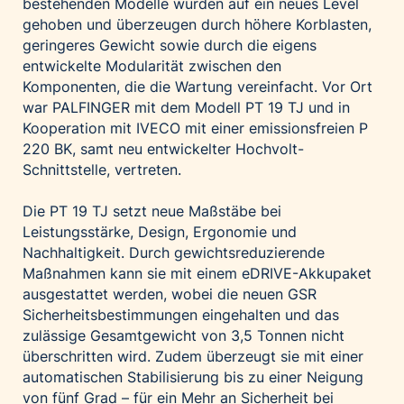
bestehenden Modelle wurden auf ein neues Level
gehoben und überzeugen durch höhere Korblasten,
geringeres Gewicht sowie durch die eigens
entwickelte Modularität zwischen den
Komponenten, die die Wartung vereinfacht. Vor Ort
war PALFINGER mit dem Modell PT 19 TJ und in
Kooperation mit IVECO mit einer emissionsfreien P
220 BK, samt neu entwickelter Hochvolt-
Schnittstelle, vertreten.
Die PT 19 TJ setzt neue Maßstäbe bei
Leistungsstärke, Design, Ergonomie und
Nachhaltigkeit. Durch gewichtsreduzierende
Maßnahmen kann sie mit einem eDRIVE-Akkupaket
ausgestattet werden, wobei die neuen GSR
Sicherheitsbestimmungen eingehalten und das
zulässige Gesamtgewicht von 3,5 Tonnen nicht
überschritten wird. Zudem überzeugt sie mit einer
automatischen Stabilisierung bis zu einer Neigung
von fünf Grad – für ein Mehr an Sicherheit bei