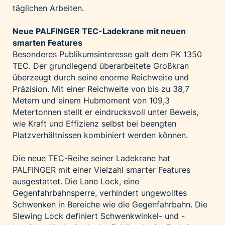
täglichen Arbeiten.
Neue PALFINGER TEC-Ladekrane mit neuen
smarten Features
Besonderes Publikumsinteresse galt dem PK 1350
TEC. Der grundlegend überarbeitete Großkran
überzeugt durch seine enorme Reichweite und
Präzision. Mit einer Reichweite von bis zu 38,7
Metern und einem Hubmoment von 109,3
Metertonnen stellt er eindrucksvoll unter Beweis,
wie Kraft und Effizienz selbst bei beengten
Platzverhältnissen kombiniert werden können.
Die neue TEC-Reihe seiner Ladekrane hat
PALFINGER mit einer Vielzahl smarter Features
ausgestattet. Die Lane Lock, eine
Gegenfahrbahnsperre, verhindert ungewolltes
Schwenken in Bereiche wie die Gegenfahrbahn. Die
Slewing Lock definiert Schwenkwinkel- und -