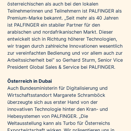
österreichischen als auch bei den lokalen
Teilnehmerinnen und Teilnehmern ist PALFINGER als
Premium-Marke bekannt. „Seit mehr als 40 Jahren
ist PALFINGER ein stabiler Partner für den
arabischen und nordafrikanischen Markt. Dieser
entwickelt sich in Richtung höherer Technologien,
wir tragen durch zahlreiche Innovationen wesentlich
zur vereinfachten Bedienung und vor allem auch zur
Arbeitssicherheit bei“ so Gerhard Sturm, Senior Vice
President Global Sales & Service bei PALFINGER.
Österreich in Dubai
Auch Bundesministerin für Digitalisierung und
Wirtschaftsstandort Margarete Schramböck
überzeugte sich aus erster Hand von der
innovativen Technologie hinter den Kran- und
Hebesystemen von PALFINGER. „Die
Weltausstellung kann als Turbo für Österreichs
Exportwirtschaft wirken. Wir präsentieren uns in