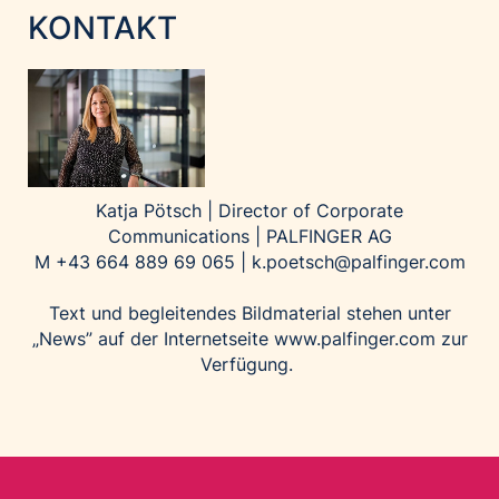
KONTAKT
Katja Pötsch | Director of Corporate
Communications | PALFINGER AG
M +43 664 889 69 065 |
k.poetsch@palfinger.com
Text und begleitendes Bildmaterial stehen unter
„News” auf der Internetseite
www.palfinger.com
zur
Verfügung.