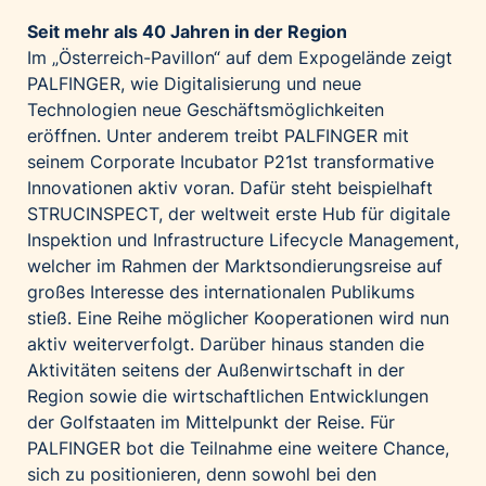
Seit mehr als 40 Jahren in der Region
Im „Österreich-Pavillon“ auf dem Expogelände zeigt
PALFINGER, wie Digitalisierung und neue
Technologien neue Geschäftsmöglichkeiten
eröffnen. Unter anderem treibt PALFINGER mit
seinem Corporate Incubator P21st transformative
Innovationen aktiv voran. Dafür steht beispielhaft
STRUCINSPECT, der weltweit erste Hub für digitale
Inspektion und Infrastructure Lifecycle Management,
welcher im Rahmen der Marktsondierungsreise auf
großes Interesse des internationalen Publikums
stieß. Eine Reihe möglicher Kooperationen wird nun
aktiv weiterverfolgt. Darüber hinaus standen die
Aktivitäten seitens der Außenwirtschaft in der
Region sowie die wirtschaftlichen Entwicklungen
der Golfstaaten im Mittelpunkt der Reise. Für
PALFINGER bot die Teilnahme eine weitere Chance,
sich zu positionieren, denn sowohl bei den