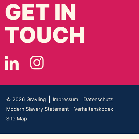
GET IN
TOUCH
© 2026
Grayling
Impressum
Datenschutz
Modern Slavery Statement
Verhaltenskodex
Site Map