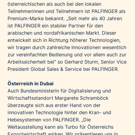
österreichischen als auch bei den lokalen
Teilnehmerinnen und Teilnehmern ist PALFINGER als
Premium-Marke bekannt. „Seit mehr als 40 Jahren
ist PALFINGER ein stabiler Partner für den
arabischen und nordafrikanischen Markt. Dieser
entwickelt sich in Richtung höherer Technologien,
wir tragen durch zahlreiche Innovationen wesentlich
zur vereinfachten Bedienung und vor allem auch zur
Arbeitssicherheit bei“ so Gerhard Sturm, Senior Vice
President Global Sales & Service bei PALFINGER.
Österreich in Dubai
Auch Bundesministerin für Digitalisierung und
Wirtschaftsstandort Margarete Schramböck
überzeugte sich aus erster Hand von der
innovativen Technologie hinter den Kran- und
Hebesystemen von PALFINGER. „Die
Weltausstellung kann als Turbo für Österreichs
Exportwirtschaft wirken. Wir präsentieren uns in