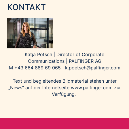
KONTAKT
Katja Pötsch | Director of Corporate
Communications | PALFINGER AG
M +43 664 889 69 065 |
k.poetsch@palfinger.com
Text und begleitendes Bildmaterial stehen unter
„News” auf der Internetseite
www.palfinger.com
zur
Verfügung.