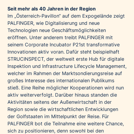
Seit mehr als 40 Jahren in der Region
Im „Österreich-Pavillon“ auf dem Expogelände zeigt
PALFINGER, wie Digitalisierung und neue
Technologien neue Geschäftsmöglichkeiten
eröffnen. Unter anderem treibt PALFINGER mit
seinem Corporate Incubator P21st transformative
Innovationen aktiv voran. Dafür steht beispielhaft
STRUCINSPECT, der weltweit erste Hub für digitale
Inspektion und Infrastructure Lifecycle Management,
welcher im Rahmen der Marktsondierungsreise auf
großes Interesse des internationalen Publikums
stieß. Eine Reihe möglicher Kooperationen wird nun
aktiv weiterverfolgt. Darüber hinaus standen die
Aktivitäten seitens der Außenwirtschaft in der
Region sowie die wirtschaftlichen Entwicklungen
der Golfstaaten im Mittelpunkt der Reise. Für
PALFINGER bot die Teilnahme eine weitere Chance,
sich zu positionieren, denn sowohl bei den