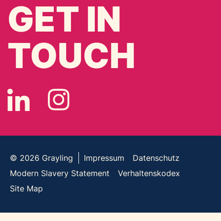
GET IN
TOUCH
© 2026
Grayling
Impressum
Datenschutz
Modern Slavery Statement
Verhaltenskodex
Site Map