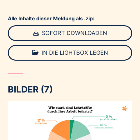
Alle Inhalte dieser Meldung als .zip:
SOFORT DOWNLOADEN
IN DIE LIGHTBOX LEGEN
BILDER (7)