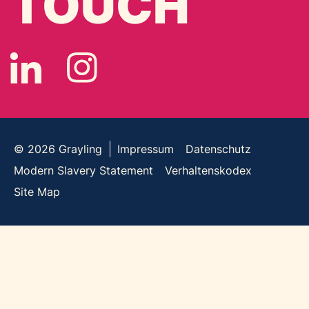
TOUCH
© 2026
Grayling
Impressum
Datenschutz
Modern Slavery Statement
Verhaltenskodex
Site Map