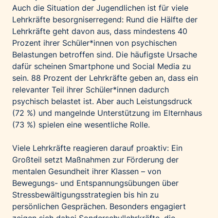
Auch die Situation der Jugendlichen ist für viele
Lehrkräfte besorgniserregend: Rund die Hälfte der
Lehrkräfte geht davon aus, dass mindestens 40
Prozent ihrer Schüler*innen von psychischen
Belastungen betroffen sind. Die häufigste Ursache
dafür scheinen Smartphone und Social Media zu
sein. 88 Prozent der Lehrkräfte geben an, dass ein
relevanter Teil ihrer Schüler*innen dadurch
psychisch belastet ist. Aber auch Leistungsdruck
(72 %) und mangelnde Unterstützung im Elternhaus
(73 %) spielen eine wesentliche Rolle.
Viele Lehrkräfte reagieren darauf proaktiv: Ein
Großteil setzt Maßnahmen zur Förderung der
mentalen Gesundheit ihrer Klassen – von
Bewegungs- und Entspannungsübungen über
Stressbewältigungsstrategien bis hin zu
persönlichen Gesprächen. Besonders engagiert