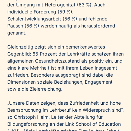
der Umgang mit Heterogenität (63 %). Auch
individuelle Förderung (59 %),
Schulentwicklungsarbeit (56 %) und fehlende
Pausen (56 %) werden häufig als herausfordernd
genannt.
Gleichzeitig zeigt sich ein bemerkenswertes
Gegenbild: 65 Prozent der Lehrkräfte schätzen ihren
allgemeinen Gesundheitszustand als positiv ein, und
eine klare Mehrheit ist mit ihrem Leben insgesamt
zufrieden. Besonders ausgeprägt sind dabei die
Dimensionen soziale Beziehungen, Engagement
sowie die Zielerreichung.
„Unsere Daten zeigen, dass Zufriedenheit und hohe
Beanspruchung im Lehrberuf kein Widerspruch sind“,
so Christoph Helm, Leiter der Abteilung für
Bildungsforschung an der Link School of Education