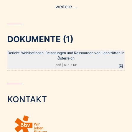
weitere ...
DOKUMENTE (1)
Bericht: Wohlbefinden, Belastungen und Ressourcen von Lehrkräften in
Österreich
.pdf
|
615,7 KB
KONTAKT