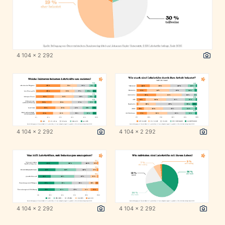
4 104 x 2 292
4 104 x 2 292
4 104 x 2 292
4 104 x 2 292
4 104 x 2 292