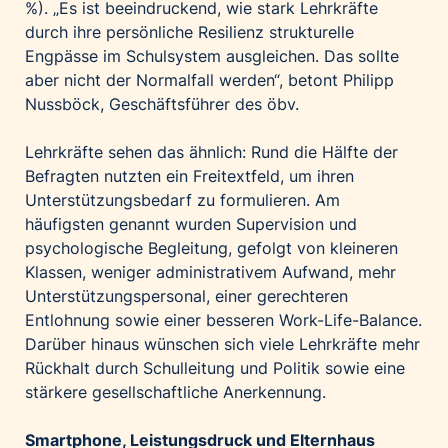
%). „Es ist beeindruckend, wie stark Lehrkräfte
durch ihre persönliche Resilienz strukturelle
Engpässe im Schulsystem ausgleichen. Das sollte
aber nicht der Normalfall werden“, betont Philipp
Nussböck, Geschäftsführer des öbv.
Lehrkräfte sehen das ähnlich: Rund die Hälfte der
Befragten nutzten ein Freitextfeld, um ihren
Unterstützungsbedarf zu formulieren. Am
häufigsten genannt wurden Supervision und
psychologische Begleitung, gefolgt von kleineren
Klassen, weniger administrativem Aufwand, mehr
Unterstützungspersonal, einer gerechteren
Entlohnung sowie einer besseren Work-Life-Balance.
Darüber hinaus wünschen sich viele Lehrkräfte mehr
Rückhalt durch Schulleitung und Politik sowie eine
stärkere gesellschaftliche Anerkennung.
Smartphone, Leistungsdruck und Elternhaus