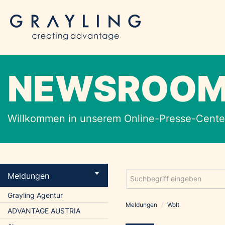
NEWSROO
Willkommen in unserem Online-Presse-Center
Meldungen
Grayling Agentur
Meldungen
/
Wolt
ADVANTAGE AUSTRIA