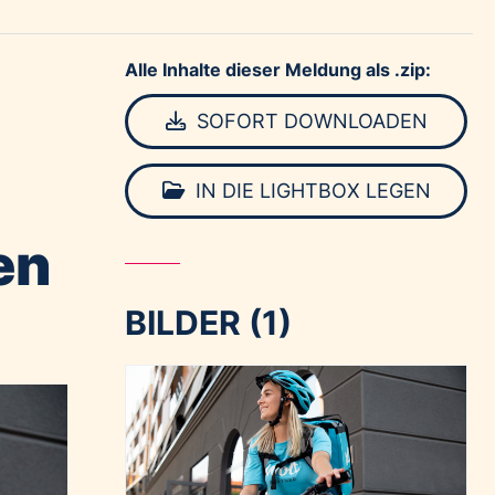
Alle Inhalte dieser Meldung als .zip:
SOFORT DOWNLOADEN
IN DIE LIGHTBOX LEGEN
en
BILDER (1)