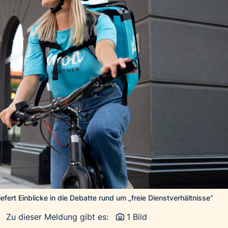
efert Einblicke in die Debatte rund um „freie Dienstverhältnisse“
Zu dieser Meldung gibt es:
1 Bild