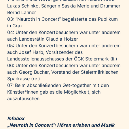
Lukas Schinko, Sängerin Saskia Merle und Drummer
Bernd Lanner
03: “Neuroth in Concert“ begeisterte das Publikum
in Graz
04: Unter den Konzertbesuchern war unter anderem
auch Landesrätin Claudia Holzer
05: Unter den Konzertbesuchern war unter anderem
auch Josef Harb, Vorsitzender des
Landesstellenausschusses der ÖGK Steiermark (li.)
06: Unter den Konzertbesuchern war unter anderem
auch Georg Bucher, Vorstand der Steiermärkischen
Sparkasse (re.)
07: Beim abschließenden Get-together mit den
Künstler*innen gab es die Möglichkeit, sich
auszutauschen
Infobox
„Neuroth in Concert“: Hören erleben und Musik