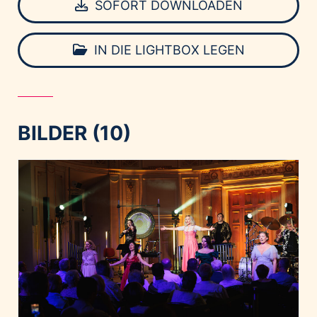
SOFORT DOWNLOADEN
IN DIE LIGHTBOX LEGEN
BILDER (10)