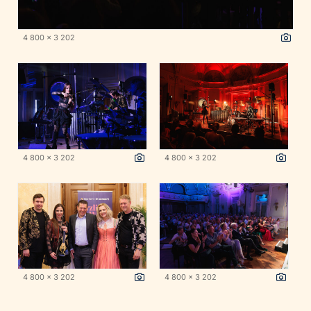
4 800 x 3 202
4 800 x 3 202
4 800 x 3 202
4 800 x 3 202
4 800 x 3 202