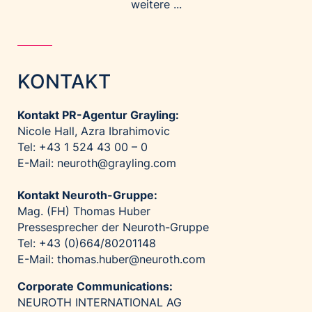
weitere ...
KONTAKT
Kontakt PR-Agentur Grayling:
Nicole Hall, Azra Ibrahimovic
Tel: +43 1 524 43 00 – 0
E-Mail:
neuroth@grayling.com
Kontakt Neuroth-Gruppe:
Mag. (FH) Thomas Huber
Pressesprecher der Neuroth-Gruppe
Tel: +43 (0)664/80201148
E-Mail:
thomas.huber@neuroth.com
Corporate Communications:
NEUROTH INTERNATIONAL AG