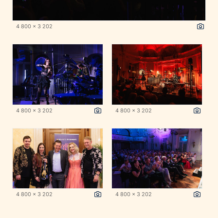
4 800 x 3 202
4 800 x 3 202
4 800 x 3 202
4 800 x 3 202
4 800 x 3 202