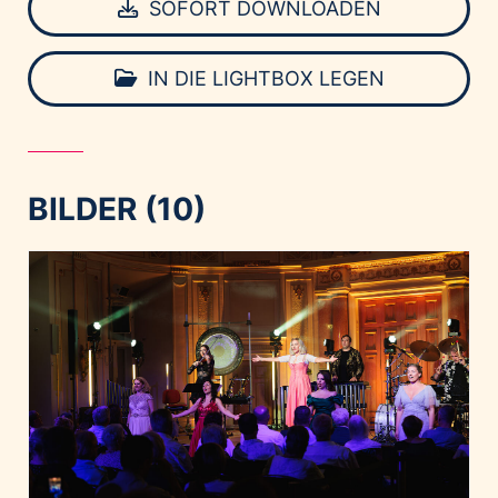
SOFORT DOWNLOADEN
IN DIE LIGHTBOX LEGEN
BILDER (10)