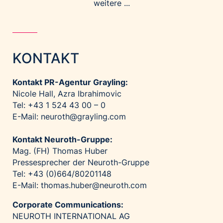
weitere ...
KONTAKT
Kontakt PR-Agentur Grayling:
Nicole Hall, Azra Ibrahimovic
Tel: +43 1 524 43 00 – 0
E-Mail:
neuroth@grayling.com
Kontakt Neuroth-Gruppe:
Mag. (FH) Thomas Huber
Pressesprecher der Neuroth-Gruppe
Tel: +43 (0)664/80201148
E-Mail:
thomas.huber@neuroth.com
Corporate Communications:
NEUROTH INTERNATIONAL AG