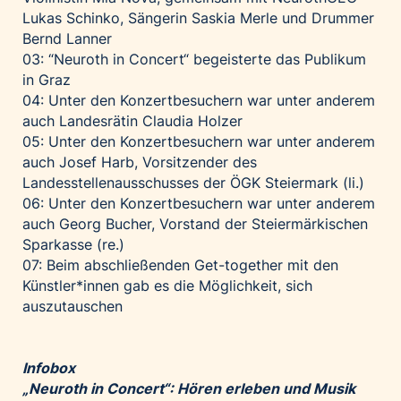
Lukas Schinko, Sängerin Saskia Merle und Drummer
Bernd Lanner
03: “Neuroth in Concert“ begeisterte das Publikum
in Graz
04: Unter den Konzertbesuchern war unter anderem
auch Landesrätin Claudia Holzer
05: Unter den Konzertbesuchern war unter anderem
auch Josef Harb, Vorsitzender des
Landesstellenausschusses der ÖGK Steiermark (li.)
06: Unter den Konzertbesuchern war unter anderem
auch Georg Bucher, Vorstand der Steiermärkischen
Sparkasse (re.)
07: Beim abschließenden Get-together mit den
Künstler*innen gab es die Möglichkeit, sich
auszutauschen
Infobox
„Neuroth in Concert“: Hören erleben und Musik