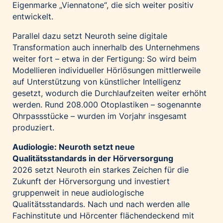
Eigenmarke „Viennatone“, die sich weiter positiv
entwickelt.
Parallel dazu setzt Neuroth seine digitale
Transformation auch innerhalb des Unternehmens
weiter fort – etwa in der Fertigung: So wird beim
Modellieren individueller Hörlösungen mittlerweile
auf Unterstützung von künstlicher Intelligenz
gesetzt, wodurch die Durchlaufzeiten weiter erhöht
werden. Rund 208.000 Otoplastiken – sogenannte
Ohrpassstücke – wurden im Vorjahr insgesamt
produziert.
Audiologie: Neuroth setzt neue
Qualitätsstandards in der Hörversorgung
2026 setzt Neuroth ein starkes Zeichen für die
Zukunft der Hörversorgung und investiert
gruppenweit in neue audiologische
Qualitätsstandards. Nach und nach werden alle
Fachinstitute und Hörcenter flächendeckend mit