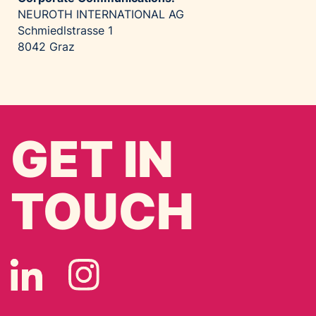
NEUROTH INTERNATIONAL AG
Schmiedlstrasse 1
8042 Graz
GET IN
TOUCH