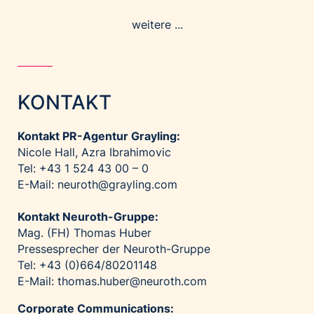
weitere ...
KONTAKT
Kontakt PR-Agentur Grayling:
Nicole Hall, Azra Ibrahimovic
Tel: +43 1 524 43 00 – 0
E-Mail:
neuroth@grayling.com
Kontakt Neuroth-Gruppe:
Mag. (FH) Thomas Huber
Pressesprecher der Neuroth-Gruppe
Tel: +43 (0)664/80201148
E-Mail:
thomas.huber@neuroth.com
Corporate Communications: