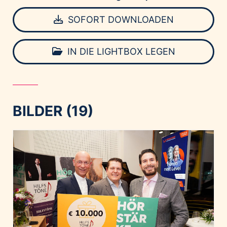
SOFORT DOWNLOADEN
IN DIE LIGHTBOX LEGEN
BILDER (19)