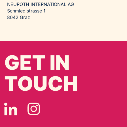
NEUROTH INTERNATIONAL AG
Schmiedlstrasse 1
8042 Graz
GET IN
TOUCH