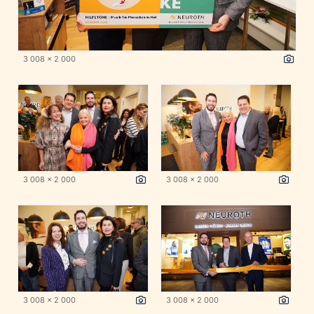
3 008 x 2 000
3 008 x 2 000
3 008 x 2 000
3 008 x 2 000
3 008 x 2 000