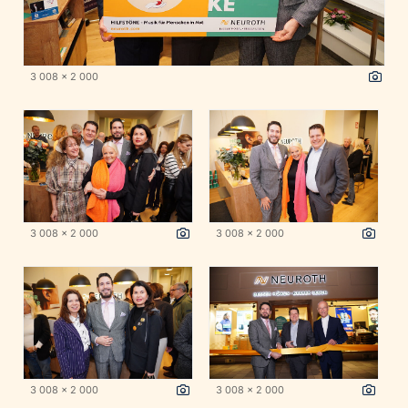
3 008 x 2 000
3 008 x 2 000
3 008 x 2 000
3 008 x 2 000
3 008 x 2 000