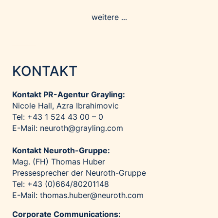
weitere ...
KONTAKT
Kontakt PR-Agentur Grayling:
Nicole Hall, Azra Ibrahimovic
Tel: +43 1 524 43 00 – 0
E-Mail:
neuroth@grayling.com
Kontakt Neuroth-Gruppe:
Mag. (FH) Thomas Huber
Pressesprecher der Neuroth-Gruppe
Tel: +43 (0)664/80201148
E-Mail:
thomas.huber@neuroth.com
Corporate Communications: