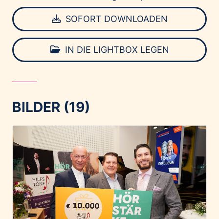
SOFORT DOWNLOADEN
IN DIE LIGHTBOX LEGEN
BILDER (19)