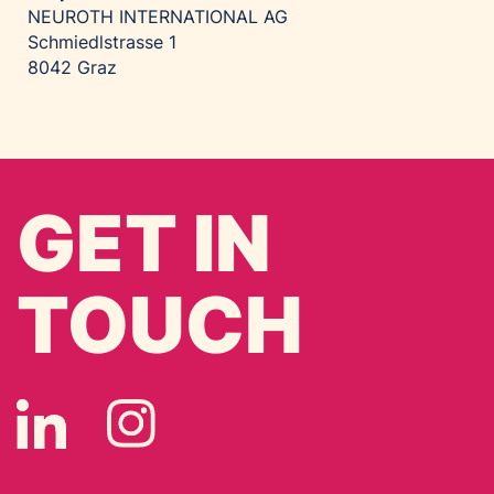
NEUROTH INTERNATIONAL AG
Schmiedlstrasse 1
8042 Graz
GET IN
TOUCH