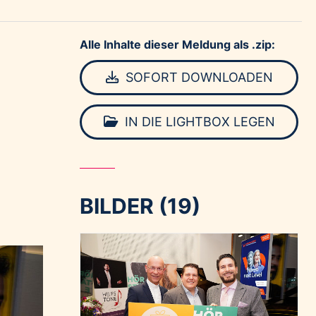
Alle Inhalte dieser Meldung als .zip:
SOFORT DOWNLOADEN
IN DIE LIGHTBOX LEGEN
BILDER (19)