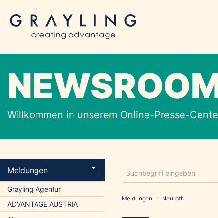
NEWSROO
Willkommen in unserem Online-Presse-Center
Meldungen
Grayling Agentur
Meldungen
/
Neuroth
ADVANTAGE AUSTRIA