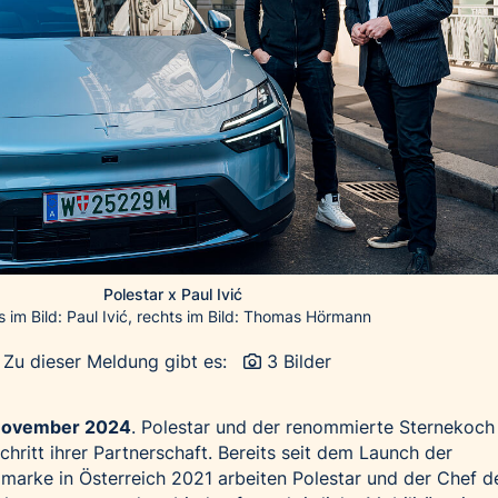
Polestar x Paul Ivić
ks im Bild: Paul Ivić, rechts im Bild: Thomas Hörmann
Zu dieser Meldung gibt es:
3 Bilder
 November 2024
. Polestar und der renommierte Sternekoch
hritt ihrer Partnerschaft. Bereits seit dem Launch der
marke in Österreich 2021 arbeiten Polestar und der Chef d