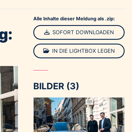
Alle Inhalte dieser Meldung als .zip:
g:
SOFORT DOWNLOADEN
IN DIE LIGHTBOX LEGEN
BILDER (3)