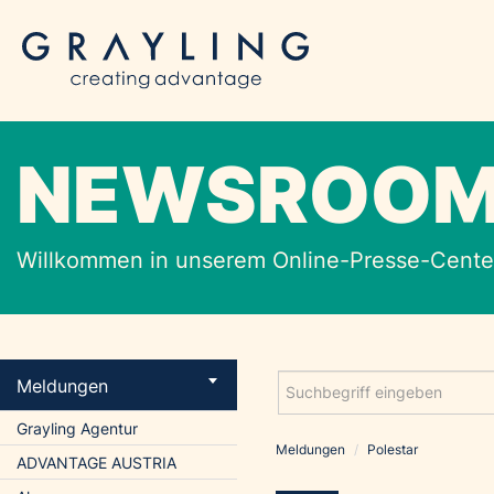
NEWSROO
Willkommen in unserem Online-Presse-Center
Meldungen
Grayling Agentur
Meldungen
/
Polestar
ADVANTAGE AUSTRIA