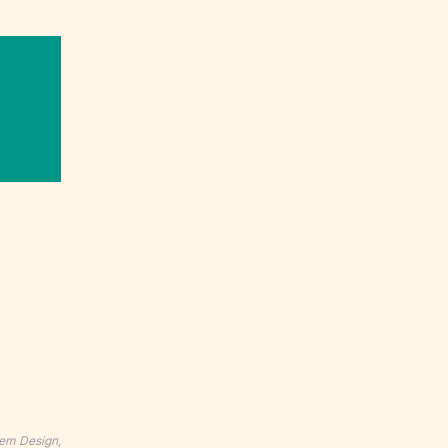
sem Design,