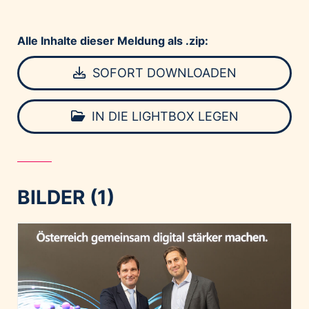
Alle Inhalte dieser Meldung als .zip:
SOFORT DOWNLOADEN
IN DIE LIGHTBOX LEGEN
BILDER (1)