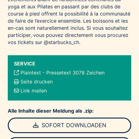
yoga et aux Pilates en passant par des clubs de
course à pied offrent la possibilité à la communauté
de faire de l’exercice ensemble. Les boissons et les
en-cas sont naturellement inclus. Si vous souhaitez
participer, vous pouvez directement vous procurez
vos tickets sur @starbucks_ch.
SERVICE
Plaintext
-
Pressetext 3078 Zeichen
Seite drucken
Link mailen
Alle Inhalte dieser Meldung als .zip:
SOFORT DOWNLOADEN