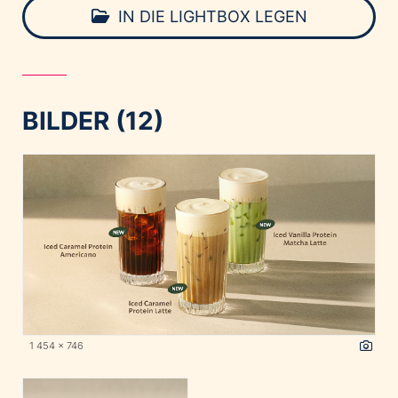
IN DIE LIGHTBOX LEGEN
BILDER (12)
1 454 x 746