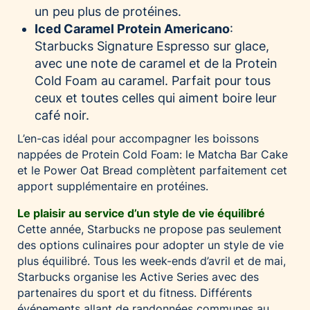
un peu plus de protéines.
Iced Caramel Protein Americano
:
Starbucks Signature Espresso sur glace,
avec une note de caramel et de la Protein
Cold Foam au caramel. Parfait pour tous
ceux et toutes celles qui aiment boire leur
café noir.
L’en-cas idéal pour accompagner les boissons
nappées de Protein Cold Foam: le Matcha Bar Cake
et le Power Oat Bread complètent parfaitement cet
apport supplémentaire en protéines.
Le plaisir au service d’un style de vie équilibré
Cette année, Starbucks ne propose pas seulement
des options culinaires pour adopter un style de vie
plus équilibré. Tous les week-ends d’avril et de mai,
Starbucks organise les Active Series avec des
partenaires du sport et du fitness. Différents
événements allant de randonnées communes au