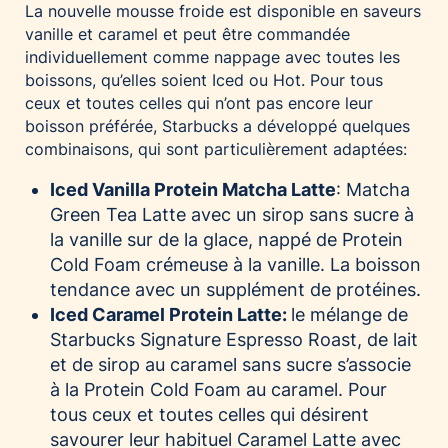
La nouvelle mousse froide est disponible en saveurs
vanille et caramel et peut être commandée
individuellement comme nappage avec toutes les
boissons, qu’elles soient Iced ou Hot. Pour tous
ceux et toutes celles qui n’ont pas encore leur
boisson préférée, Starbucks a développé quelques
combinaisons, qui sont particulièrement adaptées:
Iced Vanilla Protein Matcha Latte
: Matcha
Green Tea Latte avec un sirop sans sucre à
la vanille sur de la glace, nappé de Protein
Cold Foam crémeuse à la vanille. La boisson
tendance avec un supplément de protéines.
Iced Caramel Protein Latte:
le mélange de
Starbucks Signature Espresso Roast, de lait
et de sirop au caramel sans sucre s’associe
à la Protein Cold Foam au caramel. Pour
tous ceux et toutes celles qui désirent
savourer leur habituel Caramel Latte avec