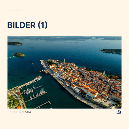
BILDER (1)
5 500 x 3 504