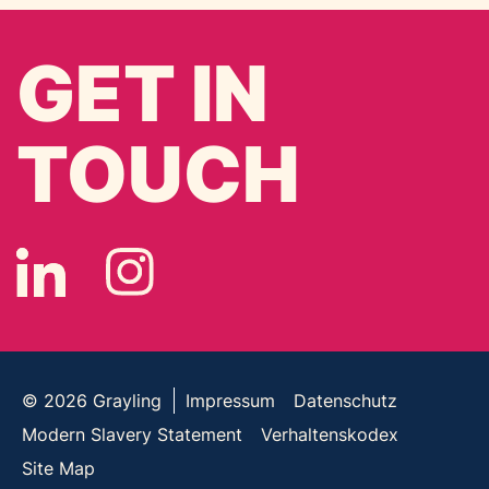
GET IN
TOUCH
© 2026
Grayling
Impressum
Datenschutz
Modern Slavery Statement
Verhaltenskodex
Site Map