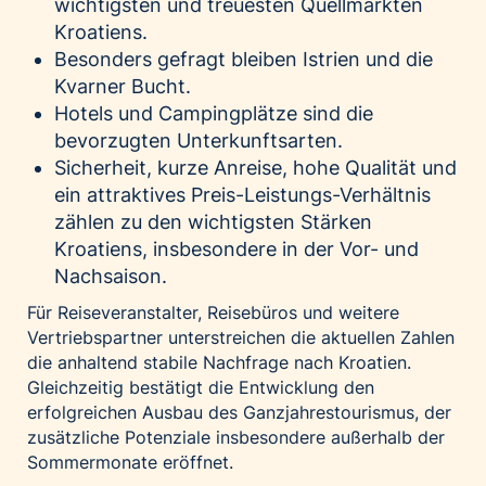
wichtigsten und treuesten Quellmärkten
Kroatiens.
Besonders gefragt bleiben Istrien und die
Kvarner Bucht.
Hotels und Campingplätze sind die
bevorzugten Unterkunftsarten.
Sicherheit, kurze Anreise, hohe Qualität und
ein attraktives Preis-Leistungs-Verhältnis
zählen zu den wichtigsten Stärken
Kroatiens, insbesondere in der Vor- und
Nachsaison.
Für Reiseveranstalter, Reisebüros und weitere
Vertriebspartner unterstreichen die aktuellen Zahlen
die anhaltend stabile Nachfrage nach Kroatien.
Gleichzeitig bestätigt die Entwicklung den
erfolgreichen Ausbau des Ganzjahrestourismus, der
zusätzliche Potenziale insbesondere außerhalb der
Sommermonate eröffnet.