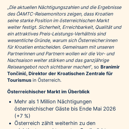
„
Die aktuellen Nächtigungszahlen und die Ergebnisse
des ÖAMTC-Reisemonitors zeigen, dass Kroatien
seine starke Position im österreichischen Markt
weiter festigt. Sicherheit, Erreichbarkeit, Qualität und
ein attraktives Preis-Leistungs-Verhältnis sind
wesentliche Gründe, warum sich Österreicher:innen
für Kroatien entscheiden. Gemeinsam mit unseren
Partnerinnen und Partnern wollen wir die Vor- und
Nachsaison weiter stärken und das ganzjährige
Reiseangebot noch sichtbarer machen
“, so
Branimir
Tončinić, Direktor der Kroatischen Zentrale für
Tourismus
in Österreich.
Österreichischer Markt im Überblick
Mehr als 1 Million Nächtigungen
österreichischer Gäste bis Ende Mai 2026
(+7 %)
Österreich zählt weiterhin zu den