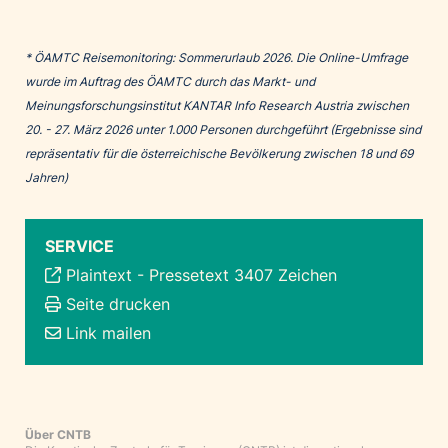
* ÖAMTC Reisemonitoring: Sommerurlaub 2026. Die Online-Umfrage
wurde im Auftrag des ÖAMTC durch das Markt- und
Meinungsforschungsinstitut KANTAR Info Research Austria zwischen
20. - 27. März 2026 unter 1.000 Personen durchgeführt (Ergebnisse sind
repräsentativ für die österreichische Bevölkerung zwischen 18 und 69
Jahren)
SERVICE
Plaintext
-
Pressetext 3407 Zeichen
Seite drucken
Link mailen
Über CNTB