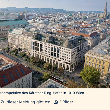
lperspektive des Kärntner-Ring-Hofes in 1010 Wien
Zu dieser Meldung gibt es:
2 Bilder