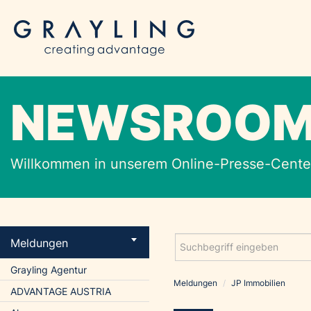
NEWSROO
Willkommen in unserem Online-Presse-Center
Meldungen
Grayling Agentur
Meldungen
/
JP Immobilien
ADVANTAGE AUSTRIA