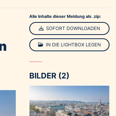
Alle Inhalte dieser Meldung als .zip:
SOFORT DOWNLOADEN
n
IN DIE LIGHTBOX LEGEN
BILDER (2)