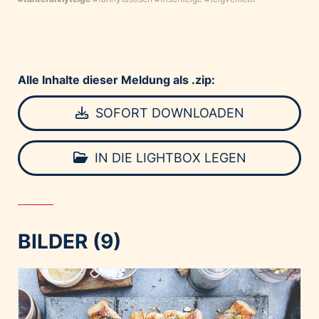
Alle Inhalte dieser Meldung als .zip:
SOFORT DOWNLOADEN
IN DIE LIGHTBOX LEGEN
BILDER (9)