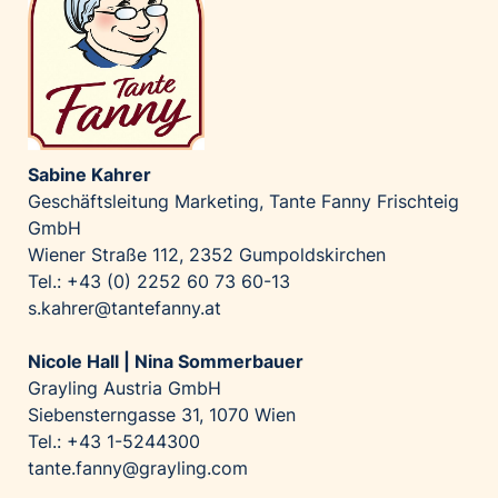
Sabine Kahrer
Geschäftsleitung Marketing, Tante Fanny Frischteig
GmbH
Wiener Straße 112, 2352 Gumpoldskirchen
Tel.: +43 (0) 2252 60 73 60-13
s.kahrer@tantefanny.at
Nicole Hall | Nina Sommerbauer
Grayling Austria GmbH
Siebensterngasse 31, 1070 Wien
Tel.: +43 1-5244300
tante.fanny@grayling.com