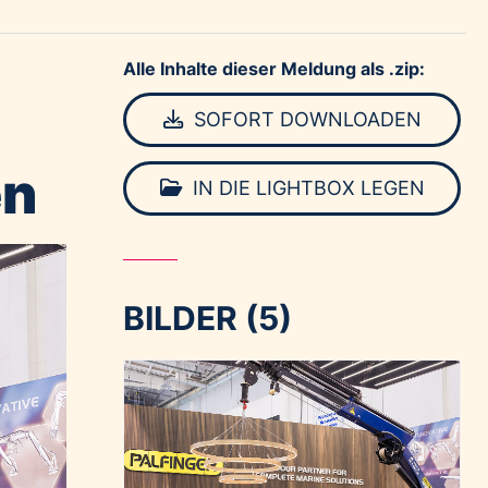
Alle Inhalte dieser Meldung als .zip:
SOFORT DOWNLOADEN
en
IN DIE LIGHTBOX LEGEN
BILDER (5)