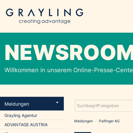
NEWSROO
Willkommen in unserem Online-Presse-Center
Meldungen
Grayling Agentur
Meldungen
/
Palfinger AG
ADVANTAGE AUSTRIA