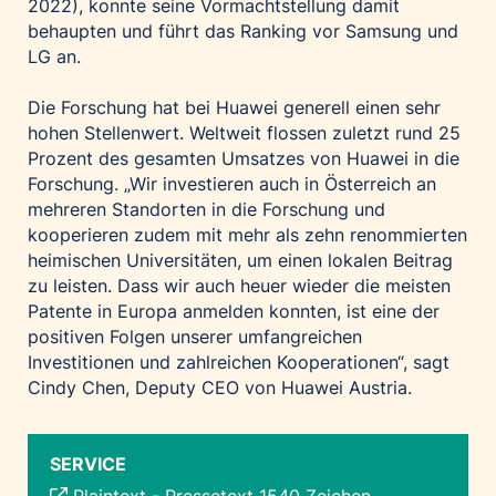
2022), konnte seine Vormachtstellung damit
behaupten und führt das Ranking vor Samsung und
LG an.
Die Forschung hat bei Huawei generell einen sehr
hohen Stellenwert. Weltweit flossen zuletzt rund 25
Prozent des gesamten Umsatzes von Huawei in die
Forschung. „Wir investieren auch in Österreich an
mehreren Standorten in die Forschung und
kooperieren zudem mit mehr als zehn renommierten
heimischen Universitäten, um einen lokalen Beitrag
zu leisten. Dass wir auch heuer wieder die meisten
Patente in Europa anmelden konnten, ist eine der
positiven Folgen unserer umfangreichen
Investitionen und zahlreichen Kooperationen“, sagt
Cindy Chen, Deputy CEO von Huawei Austria.
SERVICE
Plaintext
-
Pressetext 1540 Zeichen