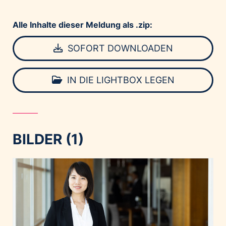
Alle Inhalte dieser Meldung als .zip:
SOFORT DOWNLOADEN
IN DIE LIGHTBOX LEGEN
BILDER (1)