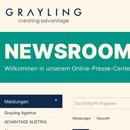
NEWSROO
Willkommen in unserem Online-Presse-Center
Meldungen
Grayling Agentur
Meldungen
/
Neuroth
ADVANTAGE AUSTRIA