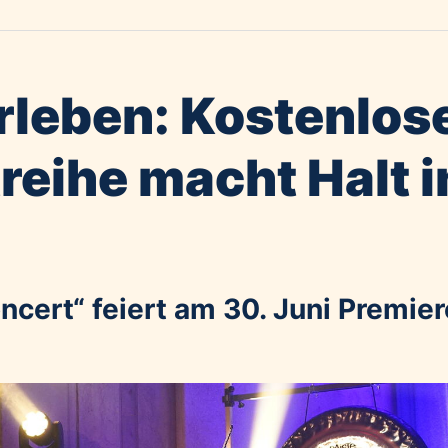
rleben: Kostenlos
reihe macht Halt i
ncert“ feiert am 30. Juni Premier