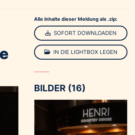
Alle Inhalte dieser Meldung als .zip:
SOFORT DOWNLOADEN
te
IN DIE LIGHTBOX LEGEN
BILDER (16)