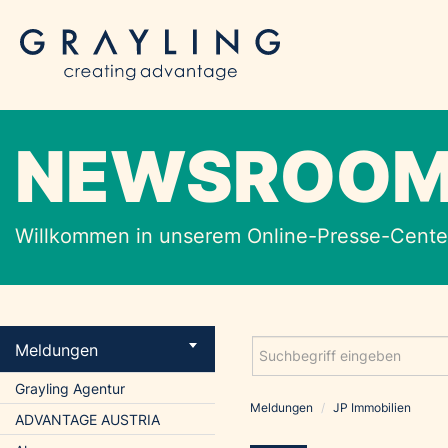
NEWSROO
Willkommen in unserem Online-Presse-Center
Meldungen
Grayling Agentur
Meldungen
/
JP Immobilien
ADVANTAGE AUSTRIA