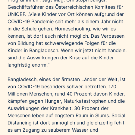
Geschäftsführer des Österreichischen Komitees für
UNICEF. „Viele Kinder vor Ort können aufgrund der
COVID-19 Pandemie seit mehr als einem Jahr nicht
in die Schule gehen. Homeschooling, wie wir es
kennen, ist dort auch nicht möglich. Das Verpassen
von Bildung hat schwerwiegende Folgen für die
Kinder in Bangladesch. Wenn wir jetzt nicht handeln,
sind die Auswirkungen der Krise auf die Kinder
langfristig enorm.“
Bangladesch, eines der ärmsten Länder der Welt, ist
von COVID-19 besonders schwer betroffen. 170
Millionen Menschen, rund 40 Prozent davon Kinder,
kämpfen gegen Hunger, Naturkatastrophen und die
Auswirkungen der Krankheit. 30 Prozent der
Menschen leben auf engstem Raum in Slums. Social
Distancing ist dort unmöglich und gleichzeitig fehlt
es am Zugang zu sauberem Wasser und