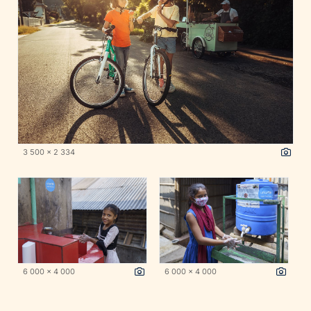
3 500 x 2 334
6 000 x 4 000
6 000 x 4 000