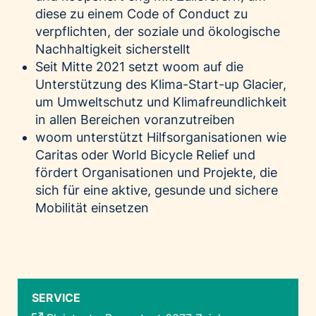
diese zu einem Code of Conduct zu
verpflichten, der soziale und ökologische
Nachhaltigkeit sicherstellt
Seit Mitte 2021 setzt woom auf die
Unterstützung des Klima-Start-up Glacier,
um Umweltschutz und Klimafreundlichkeit
in allen Bereichen voranzutreiben
woom unterstützt Hilfsorganisationen wie
Caritas oder World Bicycle Relief und
fördert Organisationen und Projekte, die
sich für eine aktive, gesunde und sichere
Mobilität einsetzen
SERVICE