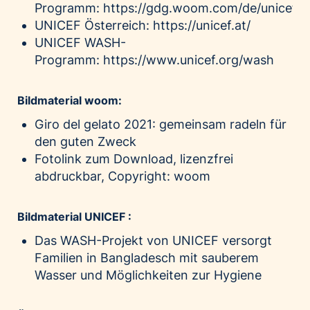
Programm:
https://gdg.woom.com/de/unicef
UNICEF Österreich:
https://unicef.at/
UNICEF WASH-
Programm:
https://www.unicef.org/wash
Bildmaterial woom:
Giro del gelato 2021: gemeinsam radeln für
den guten Zweck
Fotolink zum Download
, lizenzfrei
abdruckbar, Copyright: woom
Bildmaterial UNICEF :
Das WASH-Projekt von UNICEF versorgt
Familien in Bangladesch mit sauberem
Wasser und Möglichkeiten zur Hygiene