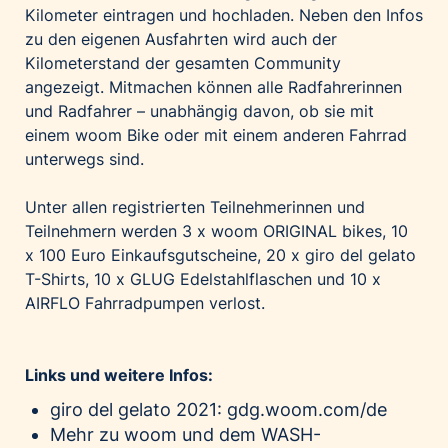
Kilometer eintragen und hochladen. Neben den Infos
zu den eigenen Ausfahrten wird auch der
Kilometerstand der gesamten Community
angezeigt. Mitmachen können alle Radfahrerinnen
und Radfahrer – unabhängig davon, ob sie mit
einem woom Bike oder mit einem anderen Fahrrad
unterwegs sind.
Unter allen registrierten Teilnehmerinnen und
Teilnehmern werden 3 x woom ORIGINAL bikes, 10
x 100 Euro Einkaufsgutscheine, 20 x giro del gelato
T-Shirts, 10 x GLUG Edelstahlflaschen und 10 x
AIRFLO Fahrradpumpen verlost.
Links und weitere Infos:
giro del gelato 2021:
gdg.woom.com/de
Mehr zu woom und dem WASH-