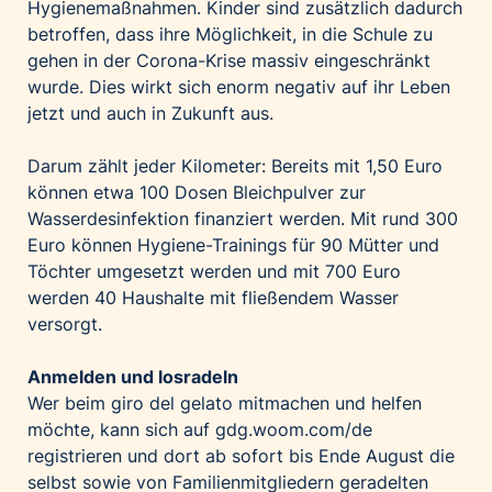
Hygienemaßnahmen. Kinder sind zusätzlich dadurch
betroffen, dass ihre Möglichkeit, in die Schule zu
gehen in der Corona-Krise massiv eingeschränkt
wurde. Dies wirkt sich enorm negativ auf ihr Leben
jetzt und auch in Zukunft aus.
Darum zählt jeder Kilometer: Bereits mit 1,50 Euro
können etwa 100 Dosen Bleichpulver zur
Wasserdesinfektion finanziert werden. Mit rund 300
Euro können Hygiene-Trainings für 90 Mütter und
Töchter umgesetzt werden und mit 700 Euro
werden 40 Haushalte mit fließendem Wasser
versorgt.
Anmelden und losradeln
Wer beim giro del gelato mitmachen und helfen
möchte, kann sich auf
gdg.woom.com/de
registrieren und dort ab sofort bis Ende August die
selbst sowie von Familienmitgliedern geradelten