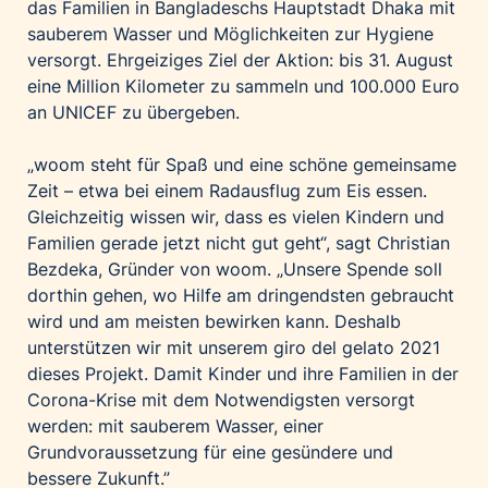
das Familien in Bangladeschs Hauptstadt Dhaka mit
sauberem Wasser und Möglichkeiten zur Hygiene
versorgt. Ehrgeiziges Ziel der Aktion: bis 31. August
eine Million Kilometer zu sammeln und 100.000 Euro
an UNICEF zu übergeben.
„woom steht für Spaß und eine schöne gemeinsame
Zeit – etwa bei einem Radausflug zum Eis essen.
Gleichzeitig wissen wir, dass es vielen Kindern und
Familien gerade jetzt nicht gut geht“, sagt Christian
Bezdeka, Gründer von woom. „Unsere Spende soll
dorthin gehen, wo Hilfe am dringendsten gebraucht
wird und am meisten bewirken kann. Deshalb
unterstützen wir mit unserem giro del gelato 2021
dieses Projekt. Damit Kinder und ihre Familien in der
Corona-Krise mit dem Notwendigsten versorgt
werden: mit sauberem Wasser, einer
Grundvoraussetzung für eine gesündere und
bessere Zukunft.”