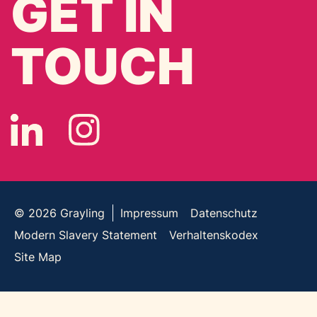
GET IN
TOUCH
© 2026
Grayling
Impressum
Datenschutz
Modern Slavery Statement
Verhaltenskodex
Site Map