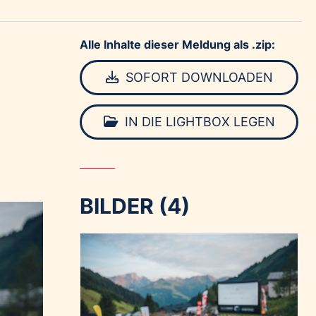
Alle Inhalte dieser Meldung als .zip:
SOFORT DOWNLOADEN
IN DIE LIGHTBOX LEGEN
BILDER (4)