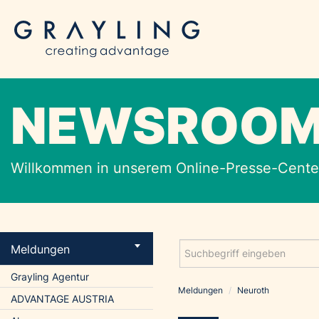
NEWSROO
Willkommen in unserem Online-Presse-Center
Meldungen
Grayling Agentur
Meldungen
/
Neuroth
ADVANTAGE AUSTRIA