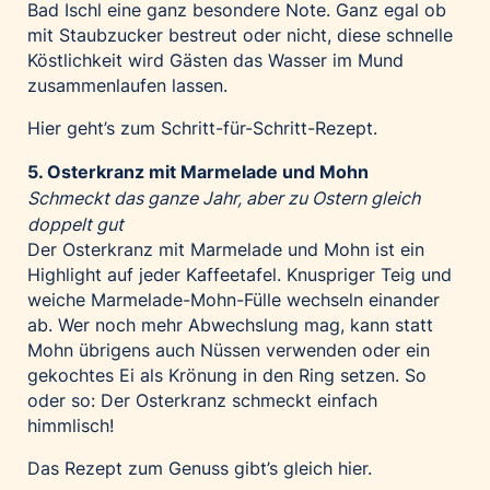
Bad Ischl eine ganz besondere Note. Ganz egal ob
mit Staubzucker bestreut oder nicht, diese schnelle
Köstlichkeit wird Gästen das Wasser im Mund
zusammenlaufen lassen.
Hier
geht’s zum Schritt-für-Schritt-Rezept.
5. Osterkranz mit Marmelade und Mohn
Schmeckt das ganze Jahr, aber zu Ostern gleich
doppelt gut
Der Osterkranz mit Marmelade und Mohn ist ein
Highlight auf jeder Kaffeetafel. Knuspriger Teig und
weiche Marmelade-Mohn-Fülle wechseln einander
ab. Wer noch mehr Abwechslung mag, kann statt
Mohn übrigens auch Nüssen verwenden oder ein
gekochtes Ei als Krönung in den Ring setzen. So
oder so: Der Osterkranz schmeckt einfach
himmlisch!
Das Rezept zum Genuss gibt’s gleich
hier
.