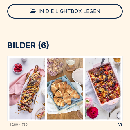
IN DIE LIGHTBOX LEGEN
BILDER (6)
1 280 x 720