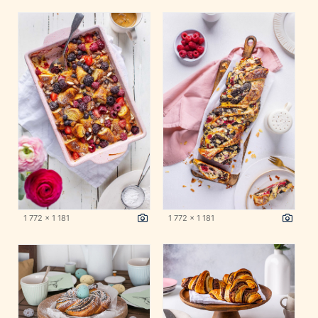
1 772 x 1 181
1 772 x 1 181