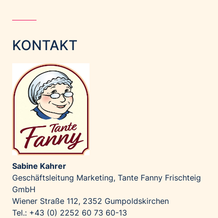
KONTAKT
Sabine Kahrer
Geschäftsleitung Marketing, Tante Fanny Frischteig
GmbH
Wiener Straße 112, 2352 Gumpoldskirchen
Tel.: +43 (0) 2252 60 73 60-13