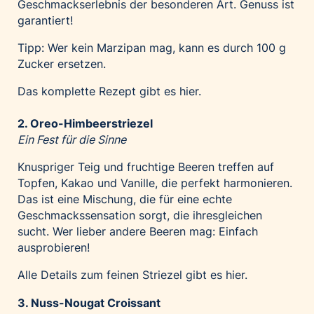
Geschmackserlebnis der besonderen Art. Genuss ist
garantiert!
Tipp: Wer kein Marzipan mag, kann es durch 100 g
Zucker ersetzen.
Das komplette Rezept gibt es
hier
.
2. Oreo-Himbeerstriezel
Ein Fest für die Sinne
Knuspriger Teig und fruchtige Beeren treffen auf
Topfen, Kakao und Vanille, die perfekt harmonieren.
Das ist eine Mischung, die für eine echte
Geschmackssensation sorgt, die ihresgleichen
sucht. Wer lieber andere Beeren mag: Einfach
ausprobieren!
Alle Details zum feinen Striezel gibt es
hier.
3. Nuss-Nougat Croissant