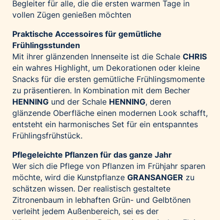
Begleiter für alle, die die ersten warmen Tage in
vollen Zügen genießen möchten
Praktische Accessoires für gemütliche
Frühlingsstunden
Mit ihrer glänzenden Innenseite ist die Schale
CHRIS
ein wahres Highlight, um Dekorationen oder kleine
Snacks für die ersten gemütliche Frühlingsmomente
zu präsentieren. In Kombination mit dem Becher
HENNING
und der Schale
HENNING
, deren
glänzende Oberfläche einen modernen Look schafft,
entsteht ein harmonisches Set für ein entspanntes
Frühlingsfrühstück.
Pflegeleichte Pflanzen für das ganze Jahr
Wer sich die Pflege von Pflanzen im Frühjahr sparen
möchte, wird die Kunstpflanze
GRANSANGER
zu
schätzen wissen. Der realistisch gestaltete
Zitronenbaum in lebhaften Grün- und Gelbtönen
verleiht jedem Außenbereich, sei es der