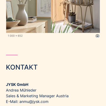
1 000 x 652
KONTAKT
JYSK GmbH
Andrea Mühleder
Sales & Marketing Manager Austria
E-Mail: anmu@jysk.com