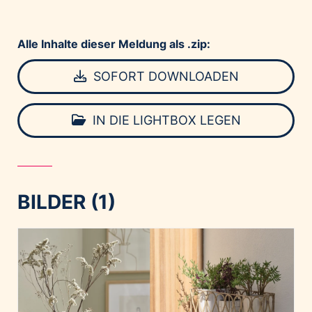
Alle Inhalte dieser Meldung als .zip:
SOFORT DOWNLOADEN
IN DIE LIGHTBOX LEGEN
BILDER (1)