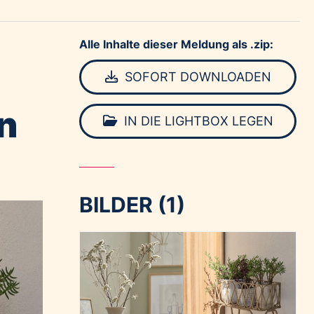
Alle Inhalte dieser Meldung als .zip:
SOFORT DOWNLOADEN
n
IN DIE LIGHTBOX LEGEN
BILDER (1)