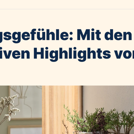
gsgefühle: Mit den
iven Highlights vo