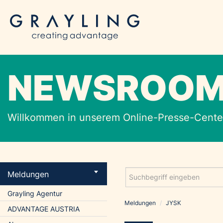
NEWSROO
Willkommen in unserem Online-Presse-Center
Meldungen
Grayling Agentur
Meldungen
/
JYSK
ADVANTAGE AUSTRIA