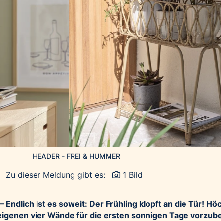
HEADER - FREI & HUMMER
Zu dieser Meldung gibt es:
1 Bild
 Endlich ist es soweit: Der Frühling klopft an die Tür! Hö
 eigenen vier Wände für die ersten sonnigen Tage vorzube