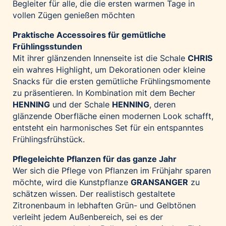
Begleiter für alle, die die ersten warmen Tage in
vollen Zügen genießen möchten
Praktische Accessoires für gemütliche
Frühlingsstunden
Mit ihrer glänzenden Innenseite ist die Schale
CHRIS
ein wahres Highlight, um Dekorationen oder kleine
Snacks für die ersten gemütliche Frühlingsmomente
zu präsentieren. In Kombination mit dem Becher
HENNING
und der Schale
HENNING
, deren
glänzende Oberfläche einen modernen Look schafft,
entsteht ein harmonisches Set für ein entspanntes
Frühlingsfrühstück.
Pflegeleichte Pflanzen für das ganze Jahr
Wer sich die Pflege von Pflanzen im Frühjahr sparen
möchte, wird die Kunstpflanze
GRANSANGER
zu
schätzen wissen. Der realistisch gestaltete
Zitronenbaum in lebhaften Grün- und Gelbtönen
verleiht jedem Außenbereich, sei es der