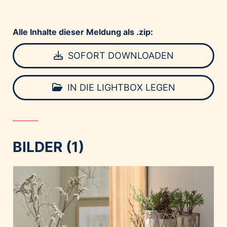
Alle Inhalte dieser Meldung als .zip:
SOFORT DOWNLOADEN
IN DIE LIGHTBOX LEGEN
BILDER (1)