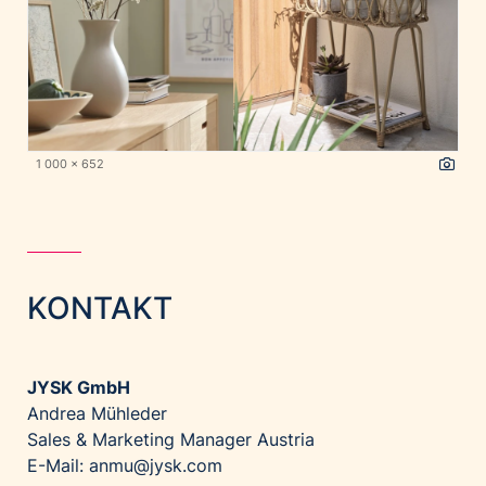
1 000 x 652
KONTAKT
JYSK GmbH
Andrea Mühleder
Sales & Marketing Manager Austria
E-Mail: anmu@jysk.com