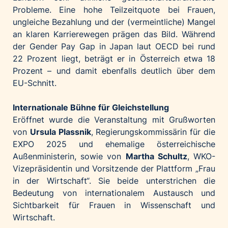
Probleme. Eine hohe Teilzeitquote bei Frauen,
ungleiche Bezahlung und der (vermeintliche) Mangel
an klaren Karrierewegen prägen das Bild. Während
der Gender Pay Gap in Japan laut OECD bei rund
22 Prozent liegt, beträgt er in Österreich etwa 18
Prozent – und damit ebenfalls deutlich über dem
EU-Schnitt.
Internationale Bühne für Gleichstellung
Eröffnet wurde die Veranstaltung mit Grußworten
von
Ursula Plassnik
, Regierungskommissärin für die
EXPO 2025 und ehemalige österreichische
Außenministerin, sowie von
Martha Schultz
, WKO-
Vizepräsidentin und Vorsitzende der Plattform „Frau
in der Wirtschaft“. Sie beide unterstrichen die
Bedeutung von internationalem Austausch und
Sichtbarkeit für Frauen in Wissenschaft und
Wirtschaft.