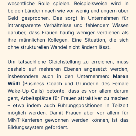
wesentliche Rolle spielen. Beispielsweise wird in
beiden Ländern nach wie vor wenig und ungern über
Geld gesprochen. Das sorgt in Unternehmen für
intransparente Verhältnisse und fehlendem Wissen
darüber, dass Frauen häufig weniger verdienen als
ihre männlichen Kollegen. Eine Situation, die sich
ohne strukturellen Wandel nicht ändern lässt.
Um tatsächliche Gleichstellung zu erreichen, muss
deshalb auf mehreren Ebenen angesetzt werden,
insbesondere auch in den Unternehmen:
Maren
Wölfl
(Business Coach und Gründerin des Female
Wake-Up-Calls) betonte, dass es vor allem darum
geht, Arbeitsplätze für Frauen attraktiver zu machen
– etwa indem auch Führungspositionen in Teilzeit
möglich werden. Damit Frauen aber vor allem für
MINT-Karrieren gewonnen werden können, ist das
Bildungssystem gefordert.