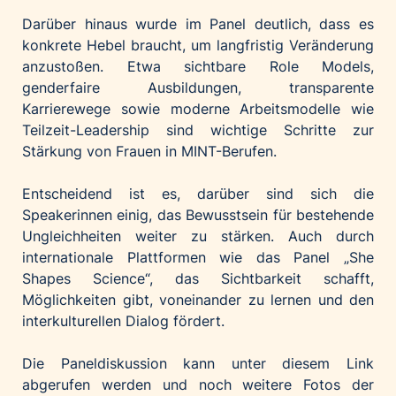
Darüber hinaus wurde im Panel deutlich, dass es
konkrete Hebel braucht, um langfristig Veränderung
anzustoßen. Etwa sichtbare Role Models,
genderfaire Ausbildungen, transparente
Karrierewege sowie moderne Arbeitsmodelle wie
Teilzeit-Leadership sind wichtige Schritte zur
Stärkung von Frauen in MINT-Berufen.
Entscheidend ist es, darüber sind sich die
Speakerinnen einig, das Bewusstsein für bestehende
Ungleichheiten weiter zu stärken. Auch durch
internationale Plattformen wie das Panel „She
Shapes Science“, das Sichtbarkeit schafft,
Möglichkeiten gibt, voneinander zu lernen und den
interkulturellen Dialog fördert.
Die Paneldiskussion kann unter
diesem Link
abgerufen werden und noch weitere Fotos der