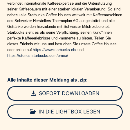
verbindet internationale Kaffeeexpertise und die Unterstützung
seiner Kaffeebauern mit einer starken lokalen Verankerung: So sind
nahezu alle Starbucks Coffee Houses weltweit mit Kaffeemaschinen
des Schweizer Herstellers Thermoplan AG ausgestattet und alle
Getränke werden hierzulande mit Schweizer Milch zubereitet.
Starbucks sieht es als seine Verpflichtung, seinen Kund*innen
perfekte Kaffeeerlebnisse und -momente zu bieten. Teilen Sie
dieses Erlebnis mit uns und besuchen Sie unsere Coffee Houses
oder online auf
https://www.starbucks.ch/
und
https://stories.starbucks.com/emea/
Alle Inhalte dieser Meldung als .zip:
SOFORT DOWNLOADEN
IN DIE LIGHTBOX LEGEN