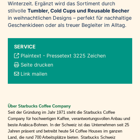
Winterzeit. Ergänzt wird das Sortiment durch
stilvolle
Tumbler, Cold Cups und Reusable Becher
in weihnachtlichen Designs – perfekt für nachhaltige
Geschenkideen oder als treuer Begleiter im Alltag.
SERVICE
Plaintext
-
Pressetext 3225 Zeichen
Seite drucken
Link mailen
Über Starbucks Coffee Company
Seit der Gründung im Jahr 1971 steht die Starbucks Coffee
Company für hochwertigen Kaffee, verantwortungsvollen Anbau und
beste Arabica-Bohnen. In der Schweiz ist das Unternehmen seit 25
Jahren präsent und betreibt heute 54 Coffee Houses im ganzen
Land, die rund 700 Arbeitsplätze bieten. Starbucks Schweiz