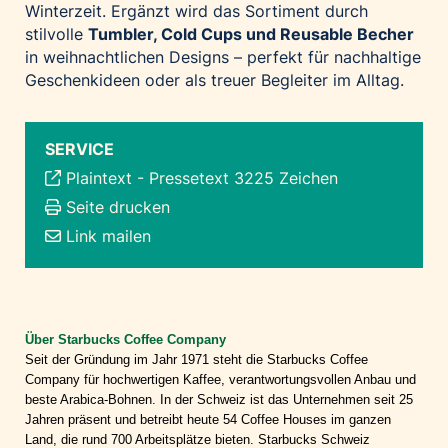
Winterzeit. Ergänzt wird das Sortiment durch
stilvolle
Tumbler, Cold Cups und Reusable Becher
in weihnachtlichen Designs – perfekt für nachhaltige
Geschenkideen oder als treuer Begleiter im Alltag.
SERVICE
Plaintext
-
Pressetext 3225 Zeichen
Seite drucken
Link mailen
Über Starbucks Coffee Company
Seit der Gründung im Jahr 1971 steht die Starbucks Coffee
Company für hochwertigen Kaffee, verantwortungsvollen Anbau und
beste Arabica-Bohnen. In der Schweiz ist das Unternehmen seit 25
Jahren präsent und betreibt heute 54 Coffee Houses im ganzen
Land, die rund 700 Arbeitsplätze bieten. Starbucks Schweiz