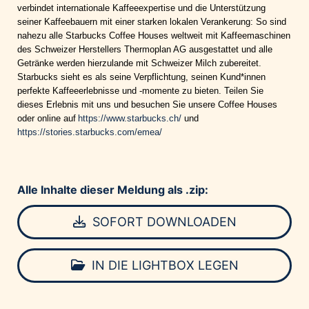
verbindet internationale Kaffeeexpertise und die Unterstützung
seiner Kaffeebauern mit einer starken lokalen Verankerung: So sind
nahezu alle Starbucks Coffee Houses weltweit mit Kaffeemaschinen
des Schweizer Herstellers Thermoplan AG ausgestattet und alle
Getränke werden hierzulande mit Schweizer Milch zubereitet.
Starbucks sieht es als seine Verpflichtung, seinen Kund*innen
perfekte Kaffeeerlebnisse und -momente zu bieten. Teilen Sie
dieses Erlebnis mit uns und besuchen Sie unsere Coffee Houses
oder online auf
https://www.starbucks.ch/
und
https://stories.starbucks.com/emea/
Alle Inhalte dieser Meldung als .zip:
SOFORT DOWNLOADEN
IN DIE LIGHTBOX LEGEN