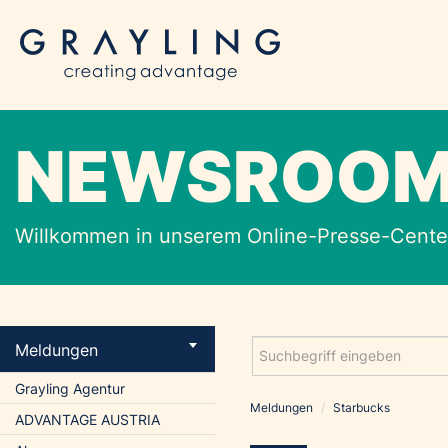
NEWSROO
Willkommen in unserem Online-Presse-Center
Meldungen
Grayling Agentur
Meldungen
/
Starbucks
ADVANTAGE AUSTRIA