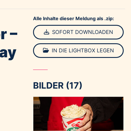
Alle Inhalte dieser Meldung als .zip:
r –
SOFORT DOWNLOADEN
day
IN DIE LIGHTBOX LEGEN
BILDER (17)