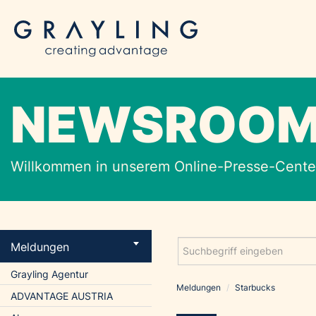
NEWSROO
Willkommen in unserem Online-Presse-Center
Meldungen
Grayling Agentur
Meldungen
/
Starbucks
ADVANTAGE AUSTRIA