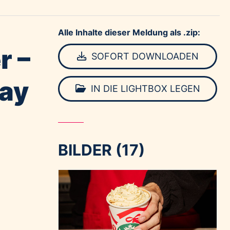
Alle Inhalte dieser Meldung als .zip:
r –
SOFORT DOWNLOADEN
day
IN DIE LIGHTBOX LEGEN
BILDER (17)