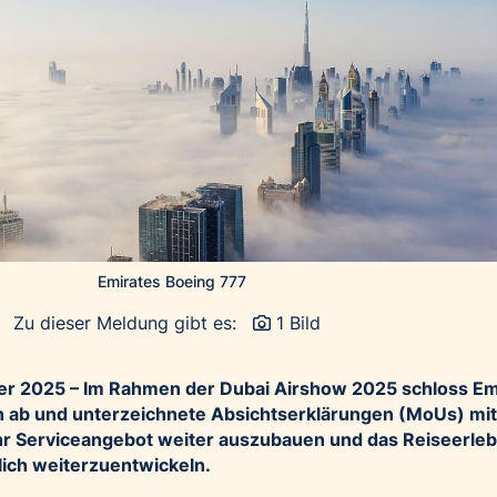
Emirates Boeing 777
Zu dieser Meldung gibt es:
1 Bild
r 2025 – Im Rahmen der Dubai Airshow 2025 schloss Em
n ab und unterzeichnete Absichtserklärungen (MoUs) mit
hr Serviceangebot weiter auszubauen und das Reiseerleb
lich weiterzuentwickeln.