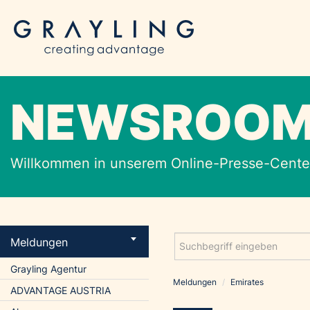
NEWSROO
Willkommen in unserem Online-Presse-Center
Meldungen
Grayling Agentur
Meldungen
/
Emirates
ADVANTAGE AUSTRIA