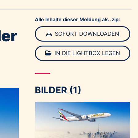
Alle Inhalte dieser Meldung als .zip:
der
SOFORT DOWNLOADEN
IN DIE LIGHTBOX LEGEN
BILDER (1)