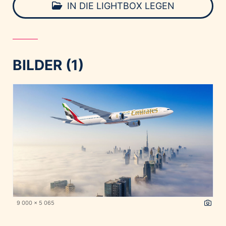
IN DIE LIGHTBOX LEGEN
BILDER (1)
9 000 x 5 065