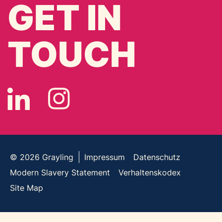
GET IN
TOUCH
© 2026
Grayling
Impressum
Datenschutz
Modern Slavery Statement
Verhaltenskodex
Site Map