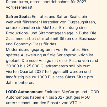
Reparaturen, deren Inbetriebnahme für 2027
vorgesehen ist.
Safran Seats:
Emirates und Safran Seats, ein
weltweit führender Hersteller von Flugzeugsitzen,
unterzeichneten ein MoU zur Errichtung einer
Produktions- und Sitzmontageanlage in Dubai.Die
Zusammenarbeit startete mit Sitzen der Business-
und Economy-Class für das
Modernisierungsprogramm von Emirates. Eine
spätere Ausweitung auf die Serienproduktion ist
geplant. Die neue Anlage mit einer Fläche von rund
20.000 bis 25.000 Quadratmetern soll bis zum
vierten Quartal 2027 fertiggestellt werden und
langfristig bis zu 1.000 Business-Class-Sitze pro
Jahr montieren.
LODD Autonomous:
Emirates SkyCargo und LODD
Autonomous haben ein bis 2027 gültiges MoU
unterzeichnet, um den Einsatz von VTOL-