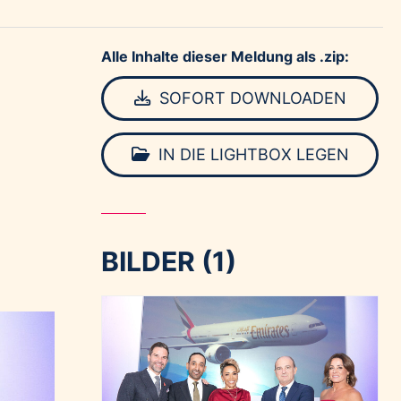
Alle Inhalte dieser Meldung als .zip:
SOFORT DOWNLOADEN
IN DIE LIGHTBOX LEGEN
BILDER (1)