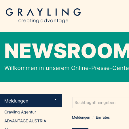
NEWSROO
Willkommen in unserem Online-Presse-Center
Meldungen
Grayling Agentur
Meldungen
/
Emirates
ADVANTAGE AUSTRIA