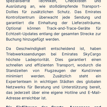
spezialisierte Techniken, Checklisten und
Ausrüstung an, wie stoßdämpfende Transport-
Dollies für zusätzlichen Schutz. Das Emirates
Kontrollzentrum überwacht jede Sendung und
garantiert die Einhaltung der Lieferzeiträume.
Optional können Track-and-Trace-Geräte für
Echtzeit-Updates entlang der gesamten Strecke zur
Buchung hinzugefügt werden.
Da Geschwindigkeit entscheidend ist, haben
Triebwerkssendungen bei Emirates SkyCargo
höchste Ladepriorität. Dies garantiert einen
schnellen und effizienten Transport, wodurch die
Standzeiten von Flugzeugen der Kund:innen
minimiert werden. Zusätzlich steht ein
Expertenteam in wichtigen Städten des globalen
Netzwerks für Beratung und Unterstützung bereit,
das jederzeit über eine eigene Hotline und E-Mail-
Adresse erreichbar ist.