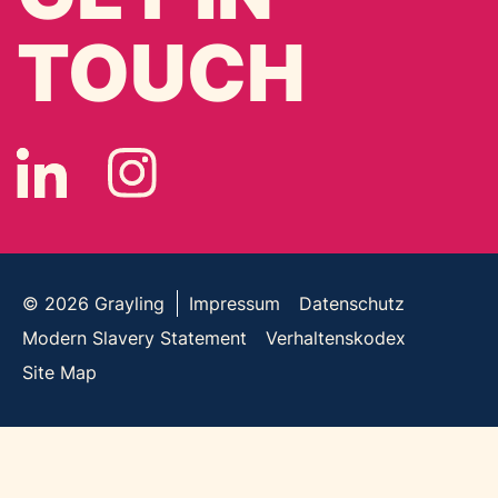
TOUCH
© 2026
Grayling
Impressum
Datenschutz
Modern Slavery Statement
Verhaltenskodex
Site Map