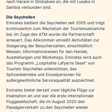
nach Harare in Simbabwe an, die mit Lusaka in
Sambia verbunden sind.
Die Seychellen
Emirates bedient die Seychellen seit 2005 und trägt
kontinuierlich zum Wachstum der Tourismusbranche
bei. Im Zuge des ATM wurde die Partnerschaft
erneuert. Das Abkommen umreißt Aktivitäten zur
Steigerung der Besucherzahlen, einschließlich
Messen, Informationsreisen für den Handel,
Ausstellungen und Workshops. Emirates wird auch
das Programm „Lospitalite Lafyerte Sesel“ von
Tourism Seychelles unterstützen, das
Spitzenbetriebe und Einzelpersonen für
außergewöhnliche Servicequalität auszeichnet.
Emirates bietet derzeit zwei tägliche Flüge zur
Inselnation an und war die erste internationale
Fluggesellschaft, die im August 2020 den
Passagierverkehr zu den Seychellen wieder