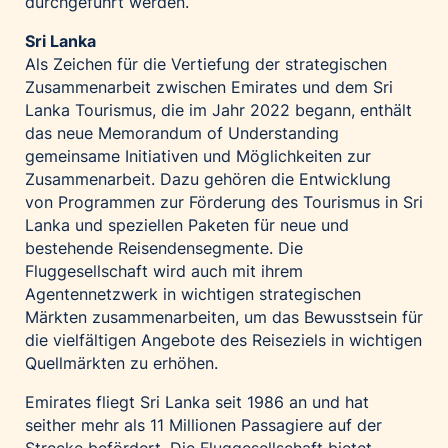
durchgeführt werden.
Sri Lanka
Als Zeichen für die Vertiefung der strategischen
Zusammenarbeit zwischen Emirates und dem Sri
Lanka Tourismus, die im Jahr 2022 begann, enthält
das neue Memorandum of Understanding
gemeinsame Initiativen und Möglichkeiten zur
Zusammenarbeit. Dazu gehören die Entwicklung
von Programmen zur Förderung des Tourismus in Sri
Lanka und speziellen Paketen für neue und
bestehende Reisendensegmente. Die
Fluggesellschaft wird auch mit ihrem
Agentennetzwerk in wichtigen strategischen
Märkten zusammenarbeiten, um das Bewusstsein für
die vielfältigen Angebote des Reiseziels in wichtigen
Quellmärkten zu erhöhen.
Emirates fliegt Sri Lanka seit 1986 an und hat
seither mehr als 11 Millionen Passagiere auf der