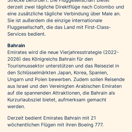
Strecke befördert. Die Fluggesellschaft bietet
derzeit zwei tägliche Direktflüge nach Colombo und
eine zusätzliche tägliche Verbindung über Male an.
Sie ist außerdem die einzige internationale
Fluggesellschaft, die das Land mit First-Class-
Services bedient.
Bahrain
Emirates wird die neue Vierjahresstrategie (2022-
2026) des Königreichs Bahrain für den
Tourismussektor unterstützen und das Reiseziel in
den Schlüsselmärkten Japan, Korea, Spanien,
Ungarn und Polen bewerben. Zudem sollen Reisende
aus Israel und den Vereinigten Arabischen Emiraten
auf die spannenden Attraktionen, die Bahrain als
Kurzurlaubsziel bietet, aufmerksam gemacht
werden.
Derzeit bedient Emirates Bahrain mit 21
wöchentlichen Flügen mit ihren Boeing 777.