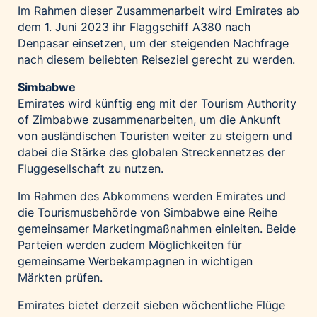
Im Rahmen dieser Zusammenarbeit wird Emirates ab
dem 1. Juni 2023 ihr Flaggschiff A380 nach
Denpasar einsetzen, um der steigenden Nachfrage
nach diesem beliebten Reiseziel gerecht zu werden.
Simbabwe
Emirates wird künftig eng mit der Tourism Authority
of Zimbabwe zusammenarbeiten, um die Ankunft
von ausländischen Touristen weiter zu steigern und
dabei die Stärke des globalen Streckennetzes der
Fluggesellschaft zu nutzen.
Im Rahmen des Abkommens werden Emirates und
die Tourismusbehörde von Simbabwe eine Reihe
gemeinsamer Marketingmaßnahmen einleiten. Beide
Parteien werden zudem Möglichkeiten für
gemeinsame Werbekampagnen in wichtigen
Märkten prüfen.
Emirates bietet derzeit sieben wöchentliche Flüge