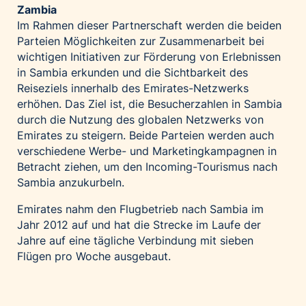
Zambia
Im Rahmen dieser Partnerschaft werden die beiden
Parteien Möglichkeiten zur Zusammenarbeit bei
wichtigen Initiativen zur Förderung von Erlebnissen
in Sambia erkunden und die Sichtbarkeit des
Reiseziels innerhalb des Emirates-Netzwerks
erhöhen. Das Ziel ist, die Besucherzahlen in Sambia
durch die Nutzung des globalen Netzwerks von
Emirates zu steigern. Beide Parteien werden auch
verschiedene Werbe- und Marketingkampagnen in
Betracht ziehen, um den Incoming-Tourismus nach
Sambia anzukurbeln.
Emirates nahm den Flugbetrieb nach Sambia im
Jahr 2012 auf und hat die Strecke im Laufe der
Jahre auf eine tägliche Verbindung mit sieben
Flügen pro Woche ausgebaut.