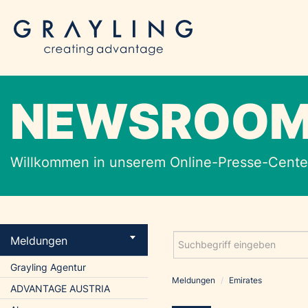
NEWSROO
Willkommen in unserem Online-Presse-Center
Meldungen
Grayling Agentur
Meldungen
/
Emirates
ADVANTAGE AUSTRIA