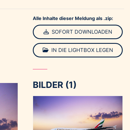
Alle Inhalte dieser Meldung als .zip:
SOFORT DOWNLOADEN
IN DIE LIGHTBOX LEGEN
BILDER (1)