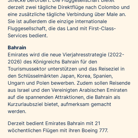
Strecke befördert. Die Fluggesellschaft bietet
derzeit zwei tägliche Direktflüge nach Colombo und
eine zusätzliche tägliche Verbindung über Male an.
Sie ist außerdem die einzige internationale
Fluggesellschaft, die das Land mit First-Class-
Services bedient.
Bahrain
Emirates wird die neue Vierjahresstrategie (2022-
2026) des Königreichs Bahrain für den
Tourismussektor unterstützen und das Reiseziel in
den Schlüsselmärkten Japan, Korea, Spanien,
Ungarn und Polen bewerben. Zudem sollen Reisende
aus Israel und den Vereinigten Arabischen Emiraten
auf die spannenden Attraktionen, die Bahrain als
Kurzurlaubsziel bietet, aufmerksam gemacht
werden.
Derzeit bedient Emirates Bahrain mit 21
wöchentlichen Flügen mit ihren Boeing 777.