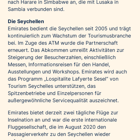
nach Harare in Simbabwe an, die mit Lusaka in
Sambia verbunden sind.
Die Seychellen
Emirates bedient die Seychellen seit 2005 und trägt
kontinuierlich zum Wachstum der Tourismusbranche
bei. Im Zuge des ATM wurde die Partnerschaft
erneuert. Das Abkommen umreißt Aktivitäten zur
Steigerung der Besucherzahlen, einschließlich
Messen, Informationsreisen für den Handel,
Ausstellungen und Workshops. Emirates wird auch
das Programm „Lospitalite Lafyerte Sesel“ von
Tourism Seychelles unterstützen, das
Spitzenbetriebe und Einzelpersonen für
außergewöhnliche Servicequalität auszeichnet.
Emirates bietet derzeit zwei tägliche Flüge zur
Inselnation an und war die erste internationale
Fluggesellschaft, die im August 2020 den
Passagierverkehr zu den Seychellen wieder