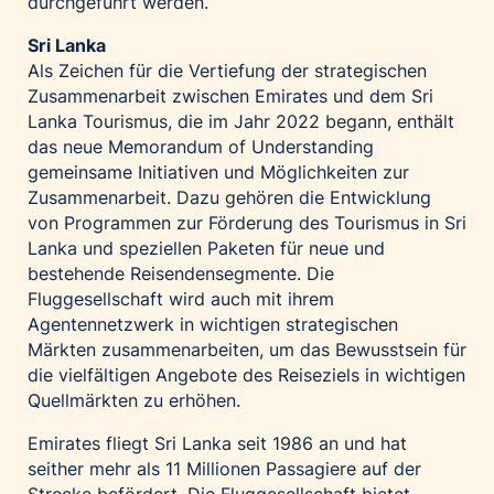
durchgeführt werden.
Sri Lanka
Als Zeichen für die Vertiefung der strategischen
Zusammenarbeit zwischen Emirates und dem Sri
Lanka Tourismus, die im Jahr 2022 begann, enthält
das neue Memorandum of Understanding
gemeinsame Initiativen und Möglichkeiten zur
Zusammenarbeit. Dazu gehören die Entwicklung
von Programmen zur Förderung des Tourismus in Sri
Lanka und speziellen Paketen für neue und
bestehende Reisendensegmente. Die
Fluggesellschaft wird auch mit ihrem
Agentennetzwerk in wichtigen strategischen
Märkten zusammenarbeiten, um das Bewusstsein für
die vielfältigen Angebote des Reiseziels in wichtigen
Quellmärkten zu erhöhen.
Emirates fliegt Sri Lanka seit 1986 an und hat
seither mehr als 11 Millionen Passagiere auf der