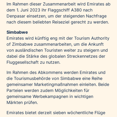
Im Rahmen dieser Zusammenarbeit wird Emirates ab
dem 1. Juni 2023 ihr Flaggschiff A380 nach
Denpasar einsetzen, um der steigenden Nachfrage
nach diesem beliebten Reiseziel gerecht zu werden.
Simbabwe
Emirates wird künftig eng mit der Tourism Authority
of Zimbabwe zusammenarbeiten, um die Ankunft
von ausländischen Touristen weiter zu steigern und
dabei die Stärke des globalen Streckennetzes der
Fluggesellschaft zu nutzen.
Im Rahmen des Abkommens werden Emirates und
die Tourismusbehörde von Simbabwe eine Reihe
gemeinsamer Marketingmaßnahmen einleiten. Beide
Parteien werden zudem Möglichkeiten für
gemeinsame Werbekampagnen in wichtigen
Märkten prüfen.
Emirates bietet derzeit sieben wöchentliche Flüge