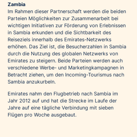
Zambia
Im Rahmen dieser Partnerschaft werden die beiden
Parteien Möglichkeiten zur Zusammenarbeit bei
wichtigen Initiativen zur Förderung von Erlebnissen
in Sambia erkunden und die Sichtbarkeit des
Reiseziels innerhalb des Emirates-Netzwerks
erhöhen. Das Ziel ist, die Besucherzahlen in Sambia
durch die Nutzung des globalen Netzwerks von
Emirates zu steigern. Beide Parteien werden auch
verschiedene Werbe- und Marketingkampagnen in
Betracht ziehen, um den Incoming-Tourismus nach
Sambia anzukurbeln.
Emirates nahm den Flugbetrieb nach Sambia im
Jahr 2012 auf und hat die Strecke im Laufe der
Jahre auf eine tägliche Verbindung mit sieben
Flügen pro Woche ausgebaut.