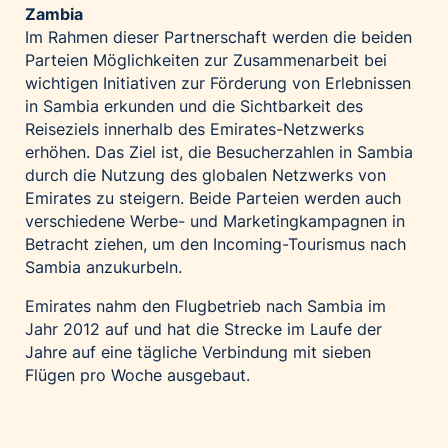
Zambia
Im Rahmen dieser Partnerschaft werden die beiden
Parteien Möglichkeiten zur Zusammenarbeit bei
wichtigen Initiativen zur Förderung von Erlebnissen
in Sambia erkunden und die Sichtbarkeit des
Reiseziels innerhalb des Emirates-Netzwerks
erhöhen. Das Ziel ist, die Besucherzahlen in Sambia
durch die Nutzung des globalen Netzwerks von
Emirates zu steigern. Beide Parteien werden auch
verschiedene Werbe- und Marketingkampagnen in
Betracht ziehen, um den Incoming-Tourismus nach
Sambia anzukurbeln.
Emirates nahm den Flugbetrieb nach Sambia im
Jahr 2012 auf und hat die Strecke im Laufe der
Jahre auf eine tägliche Verbindung mit sieben
Flügen pro Woche ausgebaut.