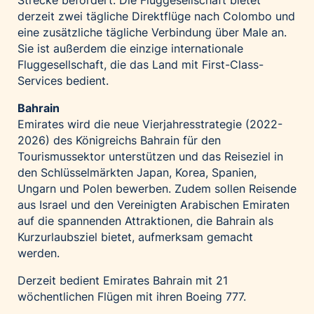
Strecke befördert. Die Fluggesellschaft bietet
derzeit zwei tägliche Direktflüge nach Colombo und
eine zusätzliche tägliche Verbindung über Male an.
Sie ist außerdem die einzige internationale
Fluggesellschaft, die das Land mit First-Class-
Services bedient.
Bahrain
Emirates wird die neue Vierjahresstrategie (2022-
2026) des Königreichs Bahrain für den
Tourismussektor unterstützen und das Reiseziel in
den Schlüsselmärkten Japan, Korea, Spanien,
Ungarn und Polen bewerben. Zudem sollen Reisende
aus Israel und den Vereinigten Arabischen Emiraten
auf die spannenden Attraktionen, die Bahrain als
Kurzurlaubsziel bietet, aufmerksam gemacht
werden.
Derzeit bedient Emirates Bahrain mit 21
wöchentlichen Flügen mit ihren Boeing 777.