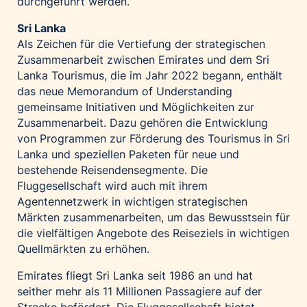
durchgeführt werden.
Sri Lanka
Als Zeichen für die Vertiefung der strategischen
Zusammenarbeit zwischen Emirates und dem Sri
Lanka Tourismus, die im Jahr 2022 begann, enthält
das neue Memorandum of Understanding
gemeinsame Initiativen und Möglichkeiten zur
Zusammenarbeit. Dazu gehören die Entwicklung
von Programmen zur Förderung des Tourismus in Sri
Lanka und speziellen Paketen für neue und
bestehende Reisendensegmente. Die
Fluggesellschaft wird auch mit ihrem
Agentennetzwerk in wichtigen strategischen
Märkten zusammenarbeiten, um das Bewusstsein für
die vielfältigen Angebote des Reiseziels in wichtigen
Quellmärkten zu erhöhen.
Emirates fliegt Sri Lanka seit 1986 an und hat
seither mehr als 11 Millionen Passagiere auf der