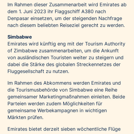
Im Rahmen dieser Zusammenarbeit wird Emirates ab
dem 1. Juni 2023 ihr Flaggschiff A380 nach
Denpasar einsetzen, um der steigenden Nachfrage
nach diesem beliebten Reiseziel gerecht zu werden.
Simbabwe
Emirates wird künftig eng mit der Tourism Authority
of Zimbabwe zusammenarbeiten, um die Ankunft
von ausländischen Touristen weiter zu steigern und
dabei die Stärke des globalen Streckennetzes der
Fluggesellschaft zu nutzen.
Im Rahmen des Abkommens werden Emirates und
die Tourismusbehörde von Simbabwe eine Reihe
gemeinsamer Marketingmaßnahmen einleiten. Beide
Parteien werden zudem Möglichkeiten für
gemeinsame Werbekampagnen in wichtigen
Märkten prüfen.
Emirates bietet derzeit sieben wöchentliche Flüge