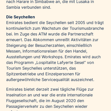
nach Harare in Simbabwe an, die mit Lusaka in
Sambia verbunden sind.
Die Seychellen
Emirates bedient die Seychellen seit 2005 und trägt
kontinuierlich zum Wachstum der Tourismusbranche
bei. Im Zuge des ATM wurde die Partnerschaft
erneuert. Das Abkommen umreißt Aktivitäten zur
Steigerung der Besucherzahlen, einschließlich
Messen, Informationsreisen für den Handel,
Ausstellungen und Workshops. Emirates wird auch
das Programm „Lospitalite Lafyerte Sesel“ von
Tourism Seychelles unterstützen, das
Spitzenbetriebe und Einzelpersonen für
außergewöhnliche Servicequalität auszeichnet.
Emirates bietet derzeit zwei tägliche Flüge zur
Inselnation an und war die erste internationale
Fluggesellschaft, die im August 2020 den
Passagierverkehr zu den Seychellen wieder